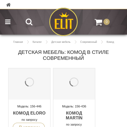
0
Главная
Каталог
Детская мебель
Современный
Комод
ДЕТСКАЯ МЕБЕЛЬ: КОМОД В СТИЛЕ
СОВРЕМЕННЫЙ
Модель: 156-446
Модель: 156-436
КОМОД ELORO
КОМОД
MARTIN
по запросу
по запросу