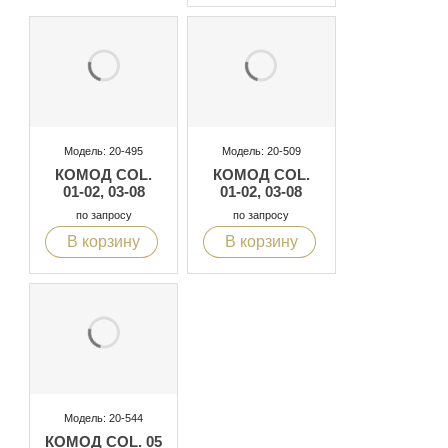
Модель: 20-495
Модель: 20-509
КОМОД COL.
КОМОД COL.
01-02, 03-08
01-02, 03-08
по запросу
по запросу
В корзину
В корзину
Модель: 20-544
КОМОД COL. 05