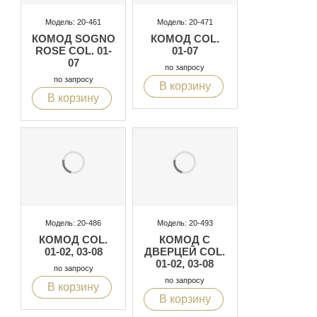
Модель: 20-461
Модель: 20-471
КОМОД SOGNO
КОМОД COL.
ROSE COL. 01-
01-07
07
по запросу
по запросу
В корзину
В корзину
Модель: 20-486
Модель: 20-493
КОМОД COL.
КОМОД С
01-02, 03-08
ДВЕРЦЕЙ COL.
01-02, 03-08
по запросу
по запросу
В корзину
В корзину