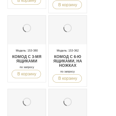
В корзину
В корзину
Модель: 153-380
Модель: 153-362
КОМОД С 3-МЯ
КОМОД С 6-Ю
ЯЩИКАМИ
ЯЩИКАМИ, НА
НОЖКАХ
по запросу
по запросу
В корзину
В корзину