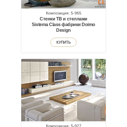
Композиция: 5-965
Стенки ТВ и стеллажи
Sistema Class фабрики Doimo
Design
КУПИТЬ
Композиция: 5-927