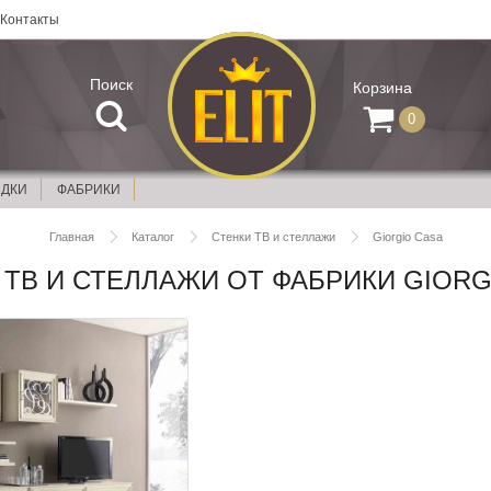
Контакты
Поиск
Корзина
0
ИДКИ
ФАБРИКИ
Главная
Каталог
Стенки ТВ и стеллажи
Giorgio Casa
 ТВ И СТЕЛЛАЖИ ОТ ФАБРИКИ GIORG