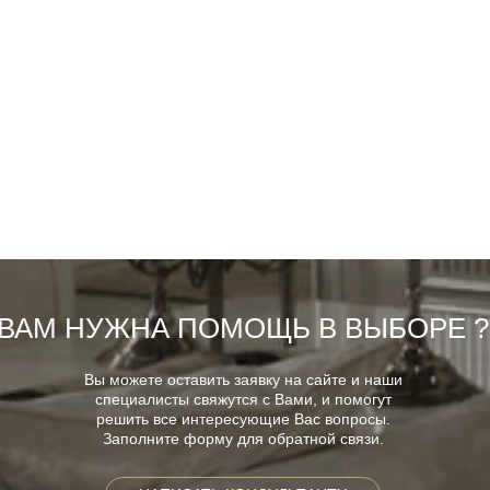
ВАМ НУЖНА ПОМОЩЬ В ВЫБОРЕ ?
Вы можете оставить заявку на сайте и наши
специалисты свяжутся с Вами, и помогут
решить все интересующие Вас вопросы.
Заполните форму для обратной связи.