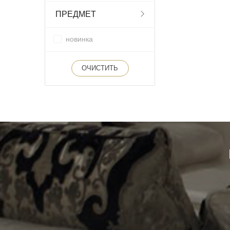
ПРЕДМЕТ
новинка
ОЧИСТИТЬ