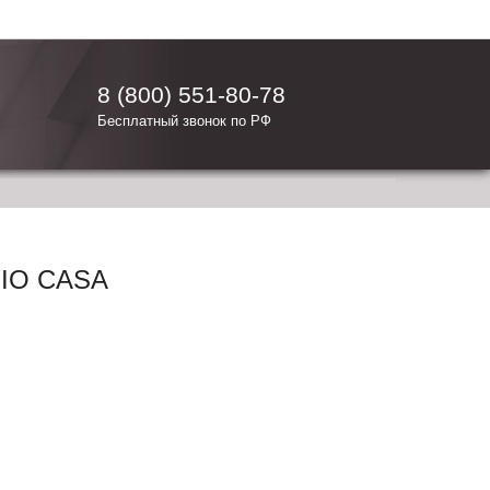
8 (800) 551-80-78
Бесплатный звонок по РФ
IO CASA