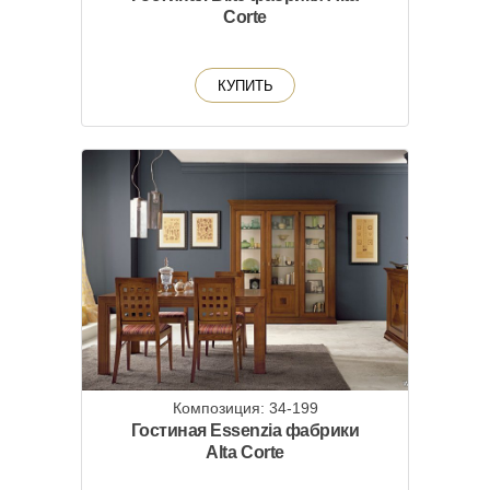
Corte
КУПИТЬ
Композиция: 34-199
Гостиная Essenzia фабрики
Alta Corte