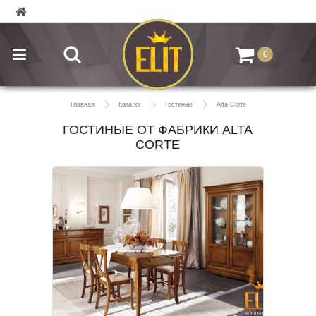
0
Главная
Каталог
Гостиные
Alta Corte
ГОСТИНЫЕ ОТ ФАБРИКИ ALTA
CORTE