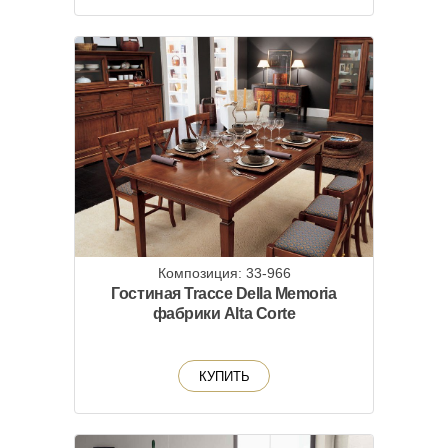
Композиция: 33-966
Гостиная Tracce Della Memoria
фабрики Alta Corte
КУПИТЬ