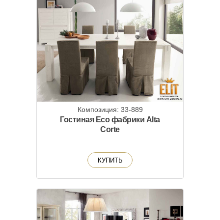
Композиция: 33-889
Гостиная Eco фабрики Alta
Corte
КУПИТЬ