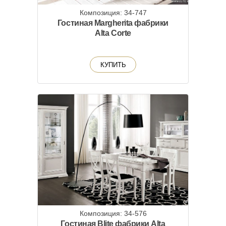
Композиция: 34-747
Гостиная Margherita фабрики
Alta Corte
КУПИТЬ
Композиция: 34-576
Гостиная Blite фабрики Alta