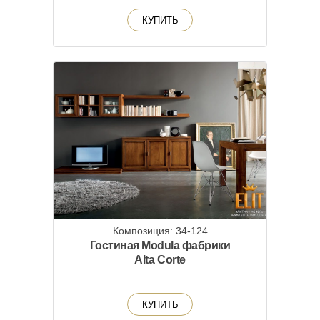
КУПИТЬ
Композиция: 34-124
Гостиная Modula фабрики
Alta Corte
КУПИТЬ