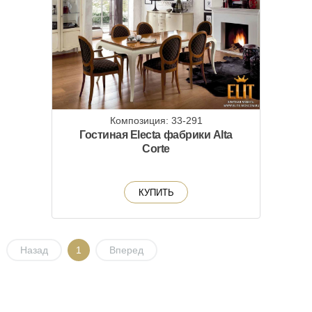
Композиция: 33-291
Гостиная Electa фабрики Alta
Corte
КУПИТЬ
Назад
1
Вперед