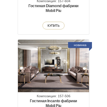
Композиция: 157-604
Гостиная Diamond фабрики
Mobil Piu
КУПИТЬ
новинка
Композиция: 157-506
Гостиная Incanto фабрики
Mobil Piu