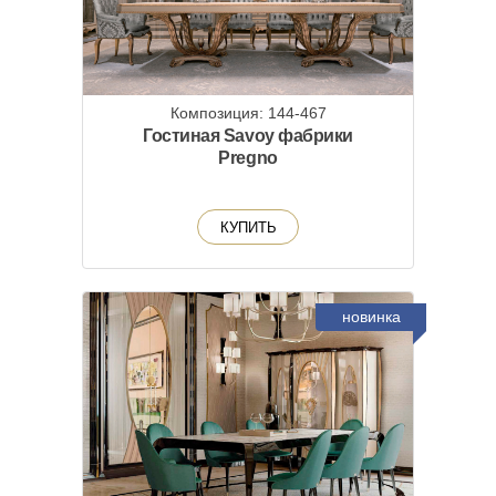
Композиция: 144-467
Гостиная Savoy фабрики
Pregno
КУПИТЬ
новинка