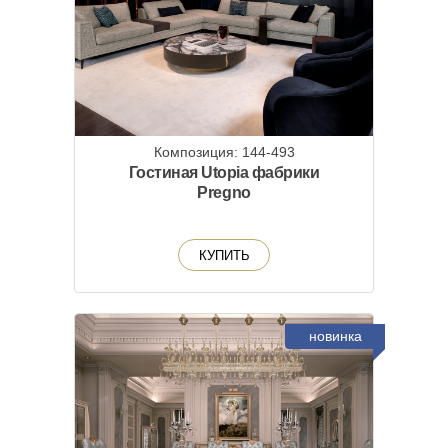
Композиция: 144-493
Гостиная Utopia фабрики
Pregno
КУПИТЬ
новинка