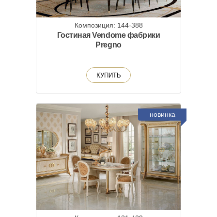
Композиция: 144-388
Гостиная Vendome фабрики
Pregno
КУПИТЬ
новинка