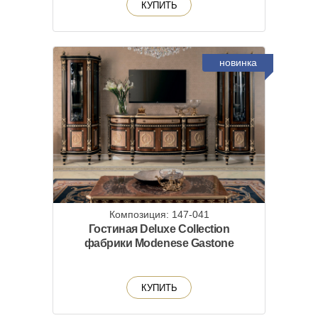
КУПИТЬ
новинка
Композиция: 147-041
Гостиная Deluxe Collection
фабрики Modenese Gastone
КУПИТЬ