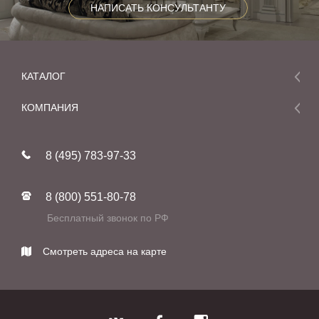
НАПИСАТЬ КОНСУЛЬТАНТУ
КАТАЛОГ
Мебель
КОМПАНИЯ
Акции и скидки
О компании
Новинки
8 (495) 783-97-33
Реставрация
В наличии
Статьи
Фабрики
8 (800) 551-80-78
Контакты
Бесплатный звонок по РФ
Смотреть адреса на карте