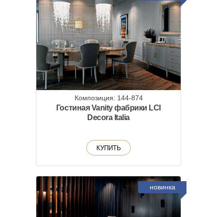
Композиция: 144-874
Гостиная Vanity фабрики LCI
Decora Italia
КУПИТЬ
новинка