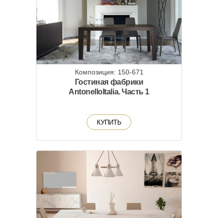
Композиция: 150-671
Гостиная фабрики
AntonelloItalia. Часть 1
КУПИТЬ