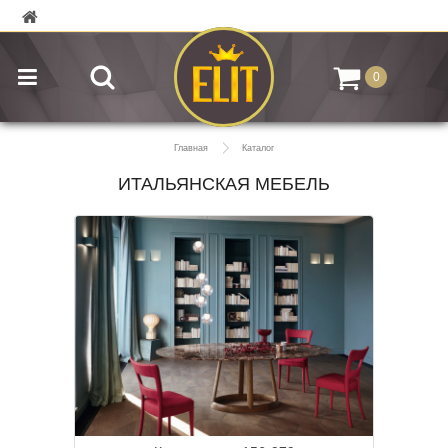
0
Главная
Каталог
ИТАЛЬЯНСКАЯ МЕБЕЛЬ