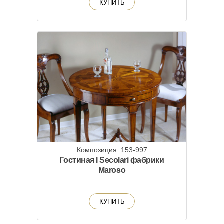
КУПИТЬ
Композиция: 153-997
Гостиная I Secolari фабрики
Maroso
КУПИТЬ