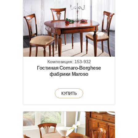
Композиция: 153-932
Гостиная Cornaro-Borghese
фабрики Maroso
КУПИТЬ