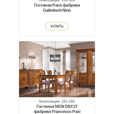
Композиция: 152-880
Гостиная Paris фабрики
Galimberti Nino
КУПИТЬ
Композиция: 151-281
Гостиная NEW DECO'
фабрики Francesco Pasi