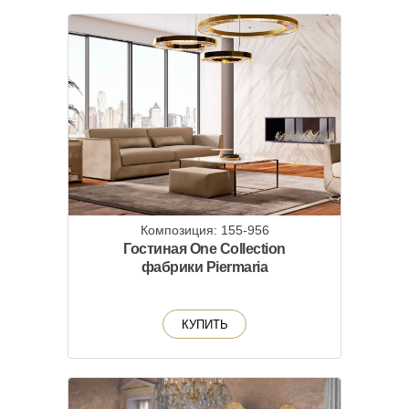
Композиция: 155-956
Гостиная One Collection
фабрики Piermaria
КУПИТЬ