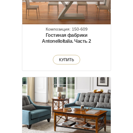
Композиция: 150-609
Гостиная фабрики
AntonelloItalia. Часть 2
КУПИТЬ