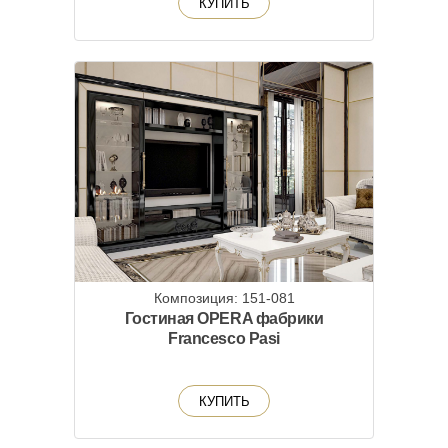
КУПИТЬ
Композиция: 151-081
Гостиная OPERA фабрики
Francesco Pasi
КУПИТЬ