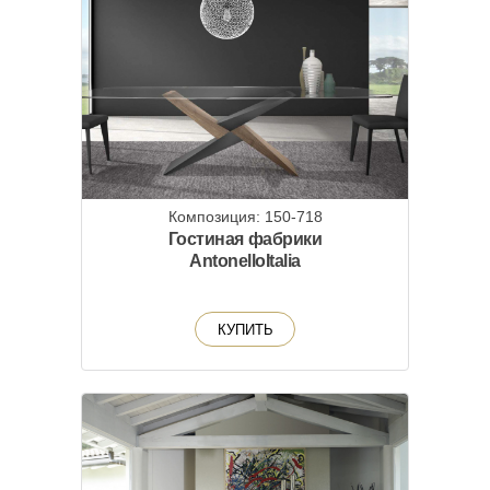
Композиция: 150-718
Гостиная фабрики
AntonelloItalia
КУПИТЬ