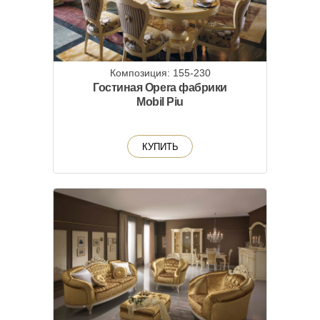
Композиция: 155-230
Гостиная Opera фабрики
Mobil Piu
КУПИТЬ