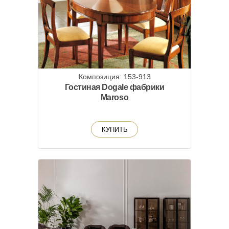
Композиция: 153-913
Гостиная Dogale фабрики
Maroso
КУПИТЬ