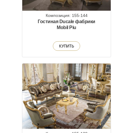
Композиция: 155-144
Гостиная Ducale фабрики
Mobil Piu
КУПИТЬ