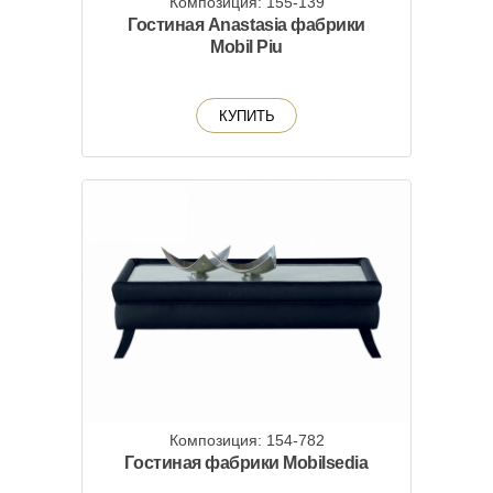
Композиция: 155-139
Гостиная Anastasia фабрики
Mobil Piu
КУПИТЬ
Композиция: 154-782
Гостиная фабрики Mobilsedia