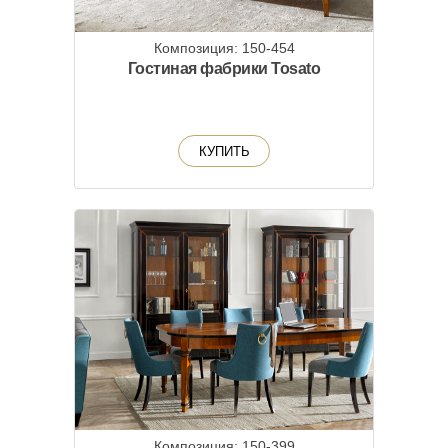
Композиция: 150-454
Гостиная фабрики Tosato
КУПИТЬ
Композиция: 150-399