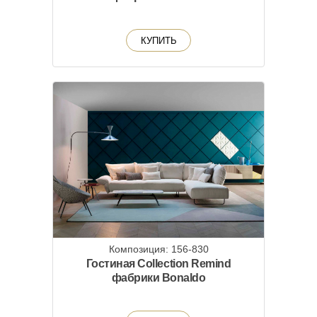
КУПИТЬ
Композиция: 156-830
Гостиная Collection Remind
фабрики Bonaldo