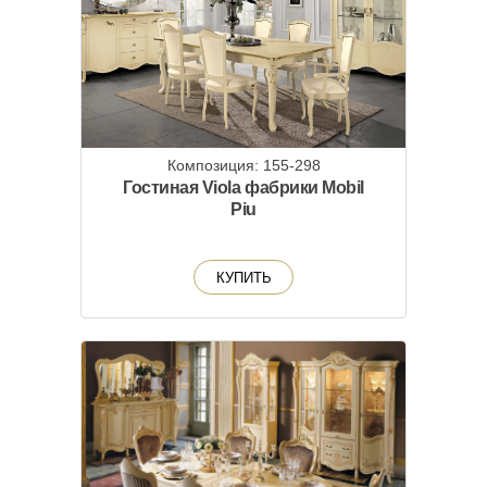
Композиция: 155-298
Гостиная Viola фабрики Mobil
Piu
КУПИТЬ