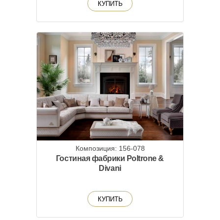
КУПИТЬ
Композиция: 156-078
Гостиная фабрики Poltrone &
Divani
КУПИТЬ