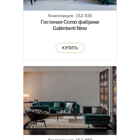
Композиция: 152-935
Гостиная Como фабрики
Galimberti Nino
КУПИТЬ