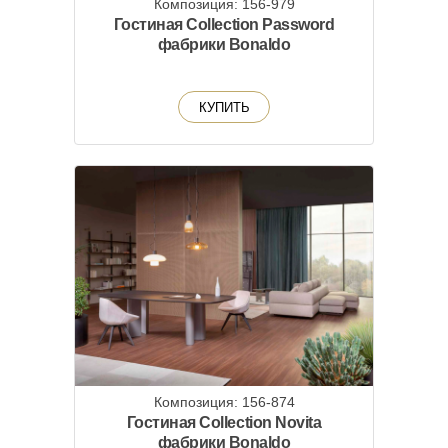
Композиция: 156-979
Гостиная Collection Password
фабрики Bonaldo
КУПИТЬ
Композиция: 156-874
Гостиная Collection Novita
фабрики Bonaldo