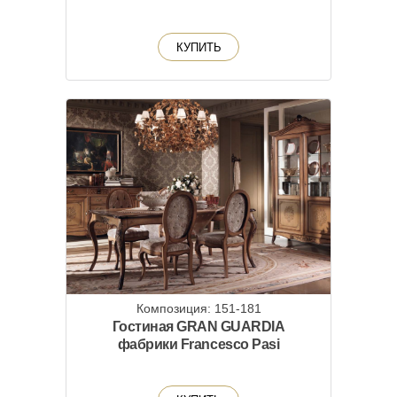
КУПИТЬ
Композиция: 151-181
Гостиная GRAN GUARDIA
фабрики Francesco Pasi