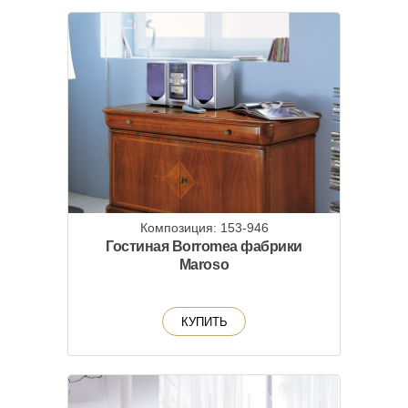
Композиция: 153-946
Гостиная Borromea фабрики
Maroso
КУПИТЬ