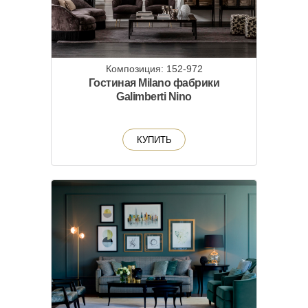
Композиция: 152-972
Гостиная Milano фабрики
Galimberti Nino
КУПИТЬ