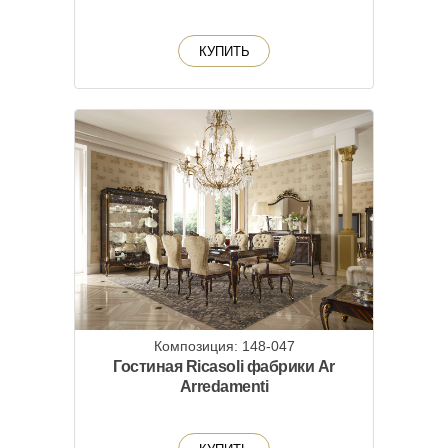
КУПИТЬ
Композиция: 148-047
Гостиная Ricasoli фабрики Ar
Arredamenti