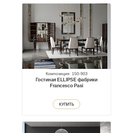
Композиция: 150-903
Гостиная ELLIPSE фабрики
Francesco Pasi
КУПИТЬ