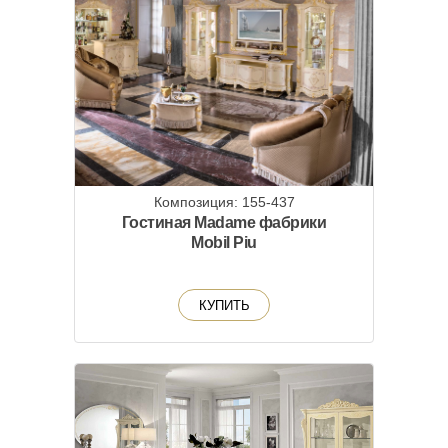
Композиция: 155-437
Гостиная Madame фабрики
Mobil Piu
КУПИТЬ