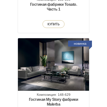
Гостиная фабрики Tosato.
Часть 1
КУПИТЬ
новинка
Композиция: 148-629
Гостиная My Story фабрики
Malerba