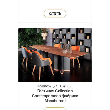
КУПИТЬ
Композиция: 154-268
Гостиная Collection
Contemporaneo фабрики
Mascheroni