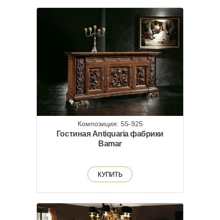
Композиция: 55-925
Гостиная Antiquaria фабрики
Bamar
КУПИТЬ