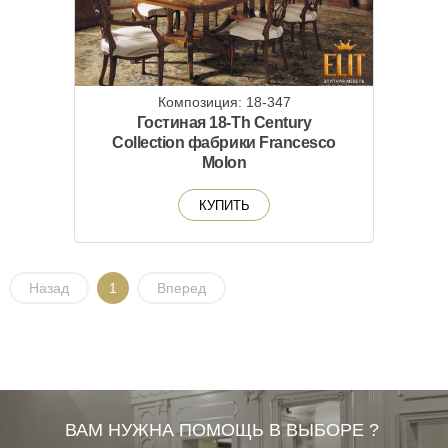
Композиция: 18-347
Гостиная 18-Th Century
Collection фабрики Francesco
Molon
КУПИТЬ
Назад
1
Вперед
ВАМ НУЖНА ПОМОЩЬ В ВЫБОРЕ ?