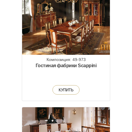
Композиция: 49-973
Гостиная фабрики Scappini
КУПИТЬ