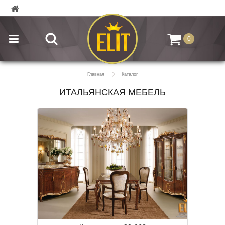
0
Главная
Каталог
ИТАЛЬЯНСКАЯ МЕБЕЛЬ