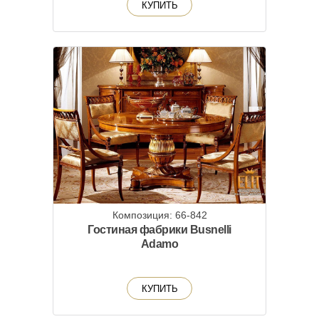
КУПИТЬ
Композиция: 66-842
Гостиная фабрики Busnelli
Adamo
КУПИТЬ