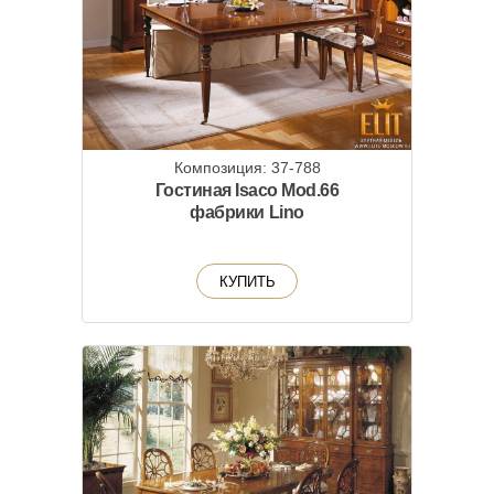
Композиция: 37-788
Гостиная Isaco Mod.66
фабрики Lino
КУПИТЬ