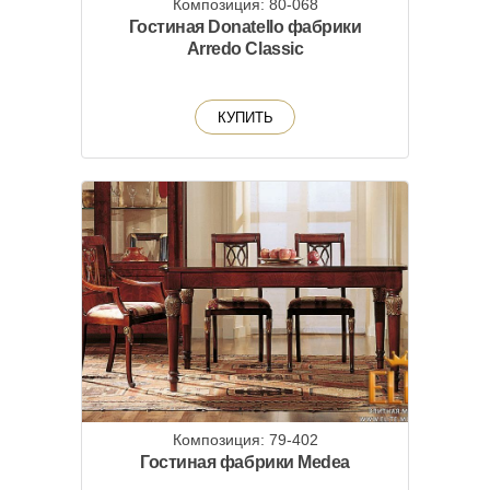
Композиция: 80-068
Гостиная Donatello фабрики
Arredo Classic
КУПИТЬ
Композиция: 79-402
Гостиная фабрики Medea