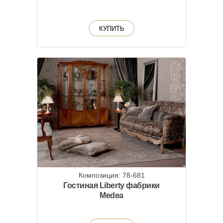
КУПИТЬ
Композиция: 78-681
Гостиная Liberty фабрики
Medea