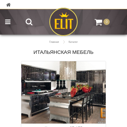
0
Главная
Каталог
ИТАЛЬЯНСКАЯ МЕБЕЛЬ