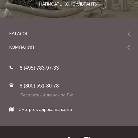
НАПИСАТЬ КОНСУЛЬТАНТУ
КАТАЛОГ
Мебель
КОМПАНИЯ
Акции и скидки
О компании
Новинки
8 (495) 783-97-33
Реставрация
В наличии
Статьи
Фабрики
8 (800) 551-80-78
Контакты
Бесплатный звонок по РФ
Смотреть адреса на карте