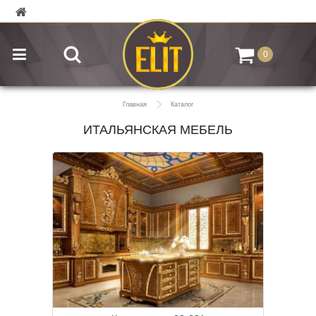
0
Главная
Каталог
ИТАЛЬЯНСКАЯ МЕБЕЛЬ