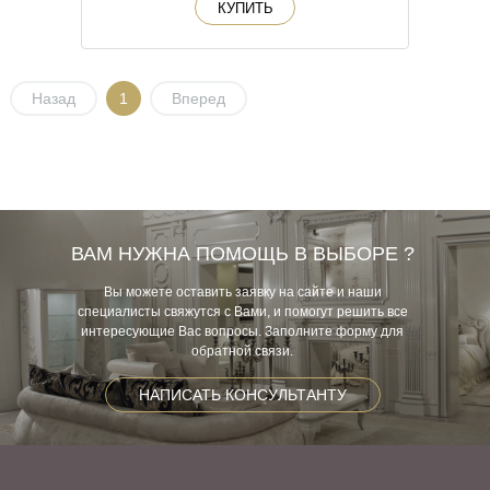
КУПИТЬ
Назад
1
Вперед
ВАМ НУЖНА ПОМОЩЬ В ВЫБОРЕ ?
Вы можете оставить заявку на сайте и наши
специалисты свяжутся с Вами, и помогут решить все
интересующие Вас вопросы. Заполните форму для
обратной связи.
НАПИСАТЬ КОНСУЛЬТАНТУ