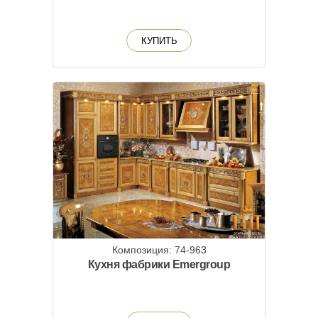
КУПИТЬ
Композиция: 74-963
Кухня фабрики Emergroup