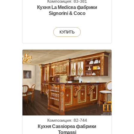
Композиция: 83-381
Кухня La Medicea фабрики
Signorini & Coco
КУПИТЬ
Композиция: 82-744
Кухня Cassiopea фабрики
Tomassi