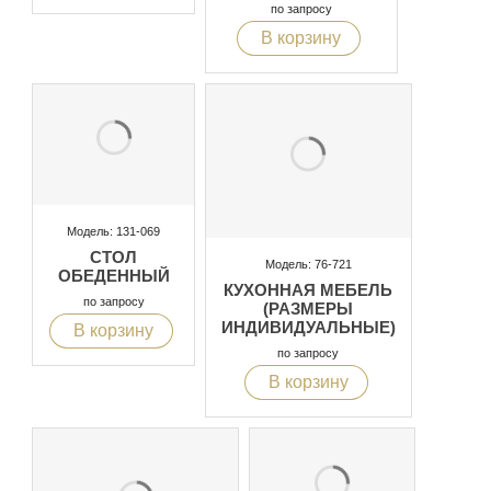
по запросу
В корзину
Модель: 131-069
СТОЛ
Модель: 76-721
ОБЕДЕННЫЙ
КУХОННАЯ МЕБЕЛЬ
по запросу
(РАЗМЕРЫ
ИНДИВИДУАЛЬНЫЕ)
В корзину
по запросу
В корзину