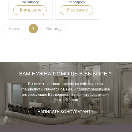
по запросу
по запросу
В корзину
В корзину
Назад
1
Вперед
ВАМ НУЖНА ПОМОЩЬ В ВЫБОРЕ ?
Вы можете оставить заявку на сайте и наши
специалисты свяжутся с Вами, и помогут решить все
интересующие Вас вопросы. Заполните форму для
обратной связи.
НАПИСАТЬ КОНСУЛЬТАНТУ