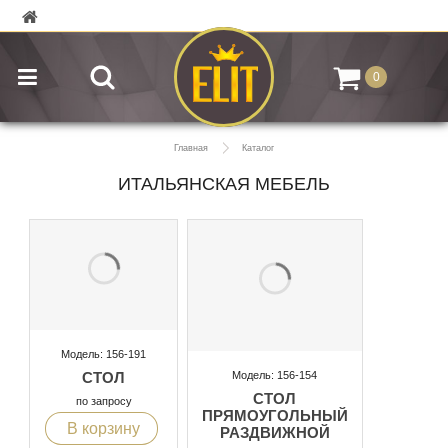
0
Главная
Каталог
ИТАЛЬЯНСКАЯ МЕБЕЛЬ
Модель: 156-191
Модель: 156-154
СТОЛ
СТОЛ
по запросу
ПРЯМОУГОЛЬНЫЙ
В корзину
РАЗДВИЖНОЙ