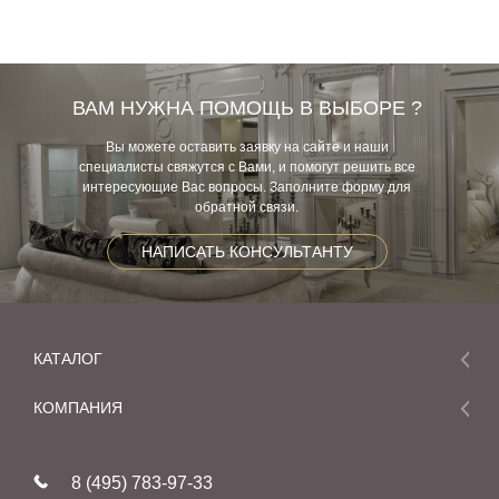
ВАМ НУЖНА ПОМОЩЬ В ВЫБОРЕ ?
Вы можете оставить заявку на сайте и наши
специалисты свяжутся с Вами, и помогут решить все
интересующие Вас вопросы. Заполните форму для
обратной связи.
НАПИСАТЬ КОНСУЛЬТАНТУ
КАТАЛОГ
Мебель
КОМПАНИЯ
Акции и скидки
О компании
Новинки
8 (495) 783-97-33
Реставрация