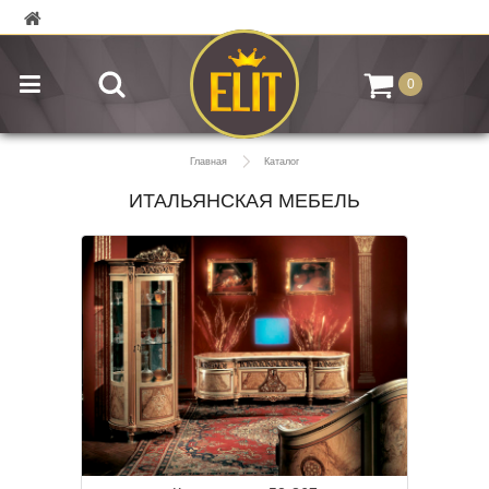
0
Главная
Каталог
ИТАЛЬЯНСКАЯ МЕБЕЛЬ