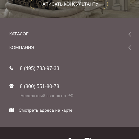
НАПИСАТЬ КОНСУЛЬТАНТУ
КАТАЛОГ
Мебель
КОМПАНИЯ
Акции и скидки
О компании
Новинки
8 (495) 783-97-33
Реставрация
В наличии
Статьи
Фабрики
8 (800) 551-80-78
Контакты
Бесплатный звонок по РФ
Смотреть адреса на карте