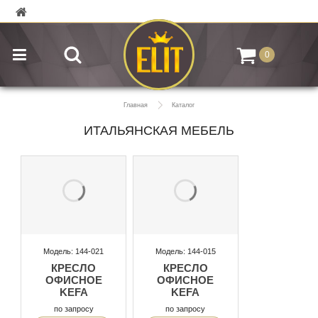
0
Главная
Каталог
ИТАЛЬЯНСКАЯ МЕБЕЛЬ
Модель: 144-021
Модель: 144-015
КРЕСЛО
КРЕСЛО
ОФИСНОЕ
ОФИСНОЕ
KEFA
KEFA
по запросу
по запросу