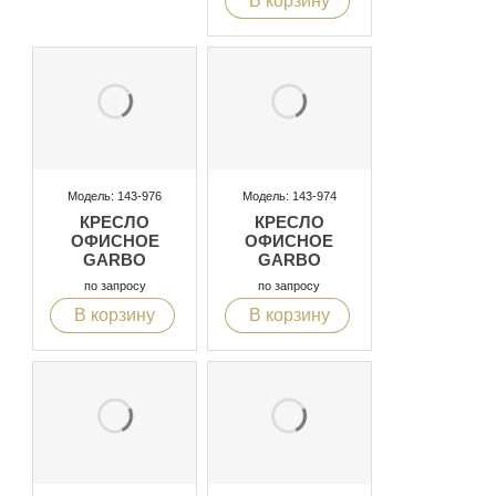
В корзину
Модель: 143-976
Модель: 143-974
КРЕСЛО
КРЕСЛО
ОФИСНОЕ
ОФИСНОЕ
GARBO
GARBO
по запросу
по запросу
В корзину
В корзину