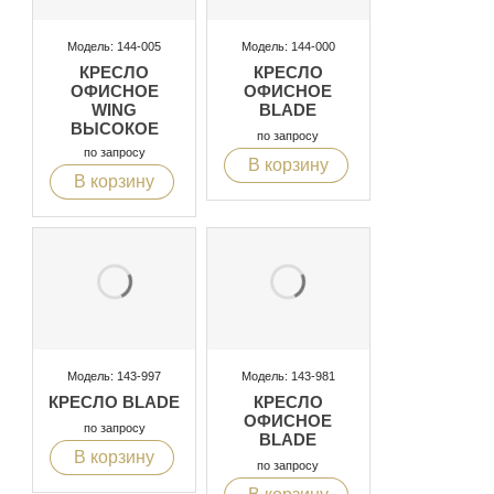
Модель: 144-005
Модель: 144-000
КРЕСЛО
КРЕСЛО
ОФИСНОЕ
ОФИСНОЕ
WING
BLADE
ВЫСОКОЕ
по запросу
по запросу
В корзину
В корзину
Модель: 143-997
Модель: 143-981
КРЕСЛО BLADE
КРЕСЛО
ОФИСНОЕ
по запросу
BLADE
В корзину
по запросу