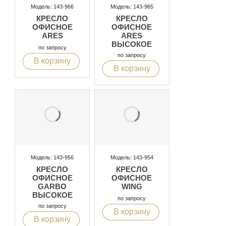
Модель: 143-966
Модель: 143-965
КРЕСЛО
КРЕСЛО
ОФИСНОЕ
ОФИСНОЕ
ARES
ARES
ВЫСОКОЕ
по запросу
по запросу
В корзину
В корзину
Модель: 143-956
Модель: 143-954
КРЕСЛО
КРЕСЛО
ОФИСНОЕ
ОФИСНОЕ
GARBO
WING
ВЫСОКОЕ
по запросу
по запросу
В корзину
В корзину