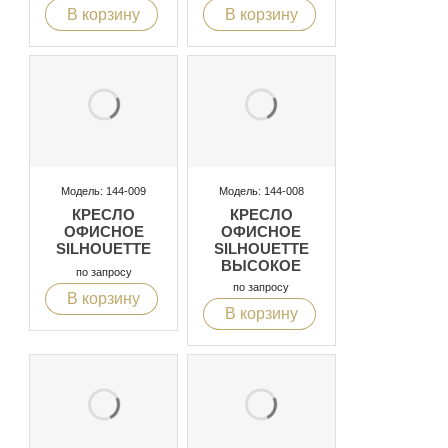
В корзину
В корзину
Модель: 144-009
Модель: 144-008
КРЕСЛО
КРЕСЛО
ОФИСНОЕ
ОФИСНОЕ
SILHOUETTE
SILHOUETTE
ВЫСОКОЕ
по запросу
по запросу
В корзину
В корзину