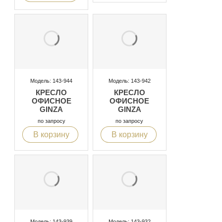
Модель: 143-944
Модель: 143-942
КРЕСЛО
КРЕСЛО
ОФИСНОЕ
ОФИСНОЕ
GINZA
GINZA
по запросу
по запросу
В корзину
В корзину
Модель: 143-939
Модель: 143-932