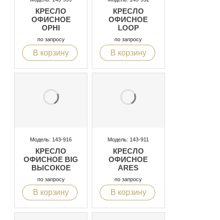
КРЕСЛО
КРЕСЛО
ОФИСНОЕ
ОФИСНОЕ
OPHI
LOOP
по запросу
по запросу
В корзину
В корзину
Модель: 143-916
Модель: 143-911
КРЕСЛО
КРЕСЛО
ОФИСНОЕ BIG
ОФИСНОЕ
ВЫСОКОЕ
ARES
по запросу
по запросу
В корзину
В корзину