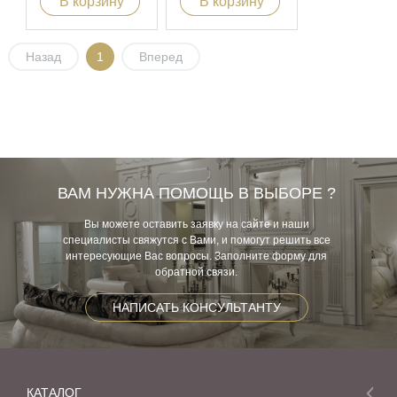
В корзину
В корзину
Назад
1
Вперед
ВАМ НУЖНА ПОМОЩЬ В ВЫБОРЕ ?
Вы можете оставить заявку на сайте и наши
специалисты свяжутся с Вами, и помогут решить все
интересующие Вас вопросы. Заполните форму для
обратной связи.
НАПИСАТЬ КОНСУЛЬТАНТУ
КАТАЛОГ