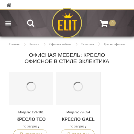
0
Главная
Каталог
Офисная мебель
Эклектика
Кресло офисное
ОФИСНАЯ МЕБЕЛЬ: КРЕСЛО
ОФИСНОЕ В СТИЛЕ ЭКЛЕКТИКА
Модель: 129-161
Модель: 79-894
КРЕСЛО TEO
КРЕСЛО GAEL
по запросу
по запросу