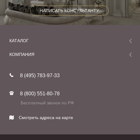
НАПИСАТЬ КОНСУЛЬТАНТУ
КАТАЛОГ
Мебель
КОМПАНИЯ
Акции и скидки
О компании
Новинки
8 (495) 783-97-33
Реставрация
В наличии
Статьи
Фабрики
8 (800) 551-80-78
Контакты
Бесплатный звонок по РФ
Смотреть адреса на карте