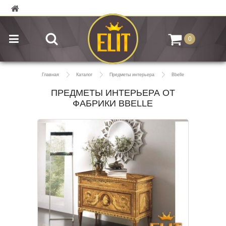
0
Главная
Каталог
Предметы интерьера
Bbelle
ПРЕДМЕТЫ ИНТЕРЬЕРА ОТ
ФАБРИКИ BBELLE