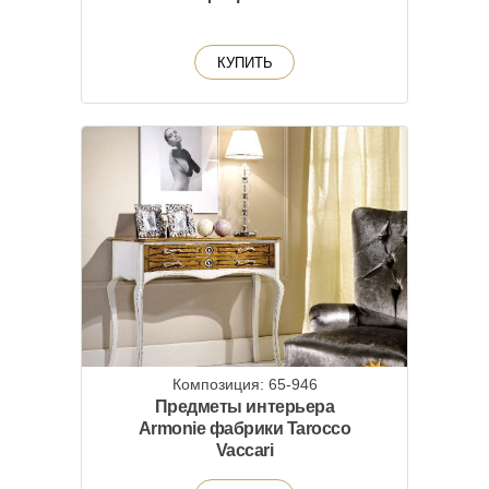
КУПИТЬ
Композиция: 65-946
Предметы интерьера
Armonie фабрики Tarocco
Vaccari