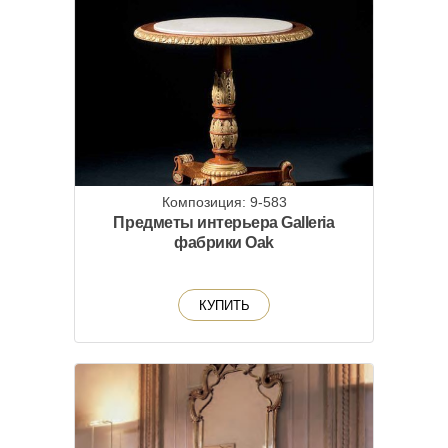
Композиция: 9-583
Предметы интерьера Galleria
фабрики Oak
КУПИТЬ