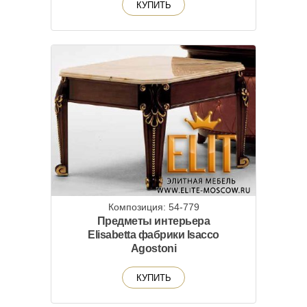
КУПИТЬ
Композиция: 54-779
Предметы интерьера
Elisabetta фабрики Isacco
Agostoni
КУПИТЬ