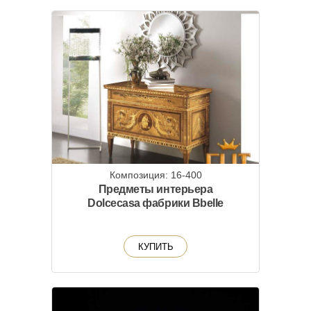
Композиция: 16-400
Предметы интерьера
Dolcecasa фабрики Bbelle
КУПИТЬ