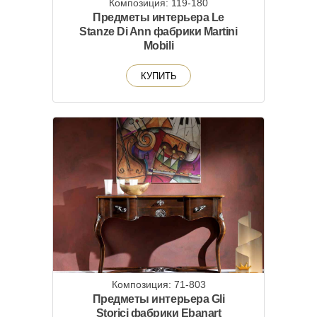
Композиция: 119-180
Предметы интерьера Le
Stanze Di Ann фабрики Martini
Mobili
КУПИТЬ
Композиция: 71-803
Предметы интерьера Gli
Storici фабрики Ebanart