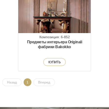
Композиция: 6-852
Предметы интерьера Originali
фабрики Bakokko
КУПИТЬ
Назад
1
Вперед