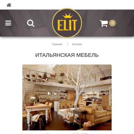
0
Главная
Каталог
ИТАЛЬЯНСКАЯ МЕБЕЛЬ