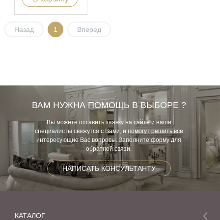
Назад
1
Вперед
ВАМ НУЖНА ПОМОЩЬ В ВЫБОРЕ ?
Вы можете оставить заявку на сайте и наши
специалисты свяжутся с Вами, и помогут решить все
интересующие Вас вопросы. Заполните форму для
обратной связи.
НАПИСАТЬ КОНСУЛЬТАНТУ
КАТАЛОГ