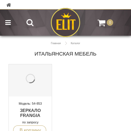
0
Главная
Каталог
ИТАЛЬЯНСКАЯ МЕБЕЛЬ
Модель: 54-853
ЗЕРКАЛО
FRANGIA
по запросу
В корзину