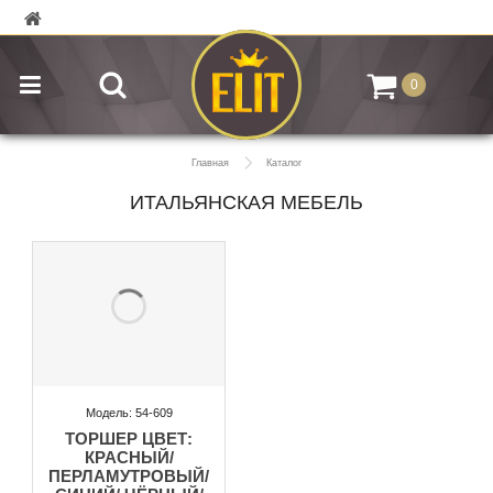
0
Главная
Каталог
ИТАЛЬЯНСКАЯ МЕБЕЛЬ
Модель: 54-609
ТОРШЕР ЦВЕТ:
КРАСНЫЙ/
ПЕРЛАМУТРОВЫЙ/