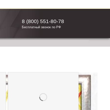
8 (800) 551-80-78
Бесплатный звонок по РФ