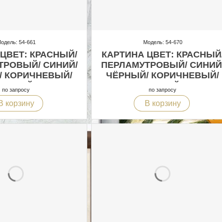
одель: 54-661
Модель: 54-670
ЦВЕТ: КРАСНЫЙ/
КАРТИНА ЦВЕТ: КРАСНЫЙ
ТРОВЫЙ/ СИНИЙ/
ПЕРЛАМУТРОВЫЙ/ СИНИЙ
/ КОРИЧНЕВЫЙ/
ЧЁРНЫЙ/ КОРИЧНЕВЫЙ/
БЕЛЫЙ
БЕЛЫЙ
по запросу
по запросу
В корзину
В корзину