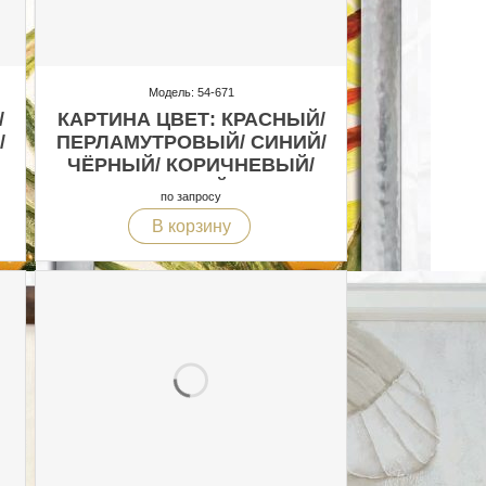
Модель: 54-671
/
КАРТИНА ЦВЕТ: КРАСНЫЙ/
/
ПЕРЛАМУТРОВЫЙ/ СИНИЙ/
ЧЁРНЫЙ/ КОРИЧНЕВЫЙ/
БЕЛЫЙ
по запросу
В корзину