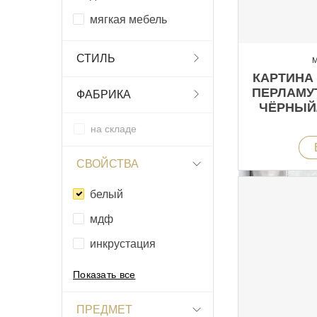
мягкая мебель
СТИЛЬ
М
КАРТИНА 
ПЕРЛАМУ
ФАБРИКА
ЧЁРНЫЙ
на складе
СВОЙСТВА
белый
мдф
инкрустация
Показать все
ПРЕДМЕТ