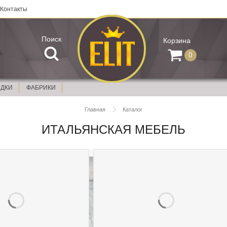
Контакты
Поиск
Корзина
0
ИДКИ
ФАБРИКИ
Главная
Каталог
ИТАЛЬЯНСКАЯ МЕБЕЛЬ