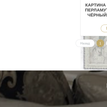
КАРТИНА 
ПЕРЛАМУ
ЧЁРНЫЙ
Назад
1