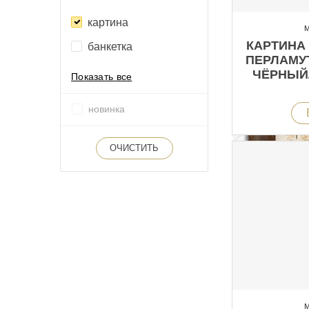
картина
М
КАРТИНА 
банкетка
ПЕРЛАМУ
ЧЁРНЫЙ
Показать все
новинка
ОЧИСТИТЬ
М