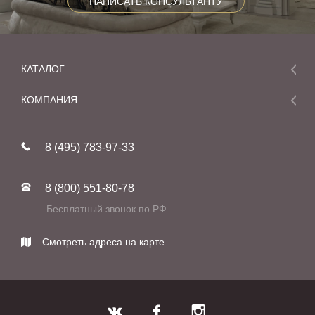
НАПИСАТЬ КОНСУЛЬТАНТУ
КАТАЛОГ
Мебель
КОМПАНИЯ
Акции и скидки
О компании
Новинки
8 (495) 783-97-33
Реставрация
В наличии
Статьи
Фабрики
8 (800) 551-80-78
Контакты
Бесплатный звонок по РФ
Смотреть адреса на карте