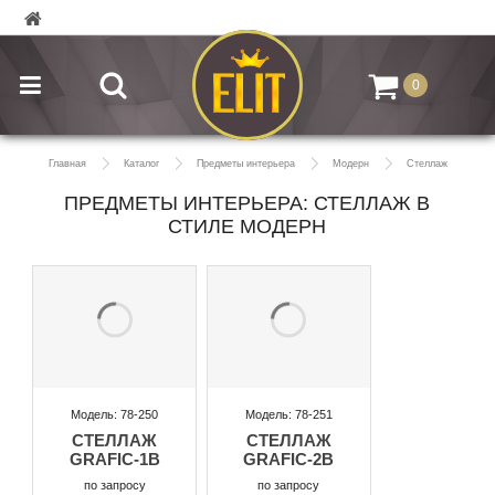
0
Главная
Каталог
Предметы интерьера
Модерн
Стеллаж
ПРЕДМЕТЫ ИНТЕРЬЕРА: СТЕЛЛАЖ В
СТИЛЕ МОДЕРН
Модель: 78-250
Модель: 78-251
СТЕЛЛАЖ
СТЕЛЛАЖ
GRAFIC-1B
GRAFIC-2B
по запросу
по запросу