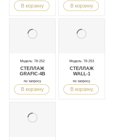
В корзину
В корзину
Модель: 78-252
Модель: 78-253
СТЕЛЛАЖ
СТЕЛЛАЖ
GRAFIC-4B
WALL-1
по запросу
по запросу
В корзину
В корзину