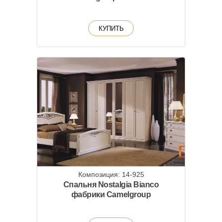
КУПИТЬ
Композиция: 14-925
Спальня Nostalgia Bianco
фабрики Camelgroup