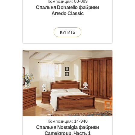
Композиция: 80-089
Спальня Donatello фабрики
Arredo Classic
КУПИТЬ
Композиция: 14-940
Спальня Nostalgia фабрики
Camelgroup. Часть 1