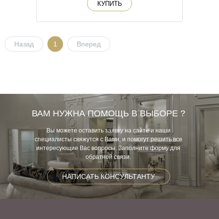
КУПИТЬ
Назад
1
Вперед
ВАМ НУЖНА ПОМОЩЬ В ВЫБОРЕ ?
Вы можете оставить заявку на сайте и наши
специалисты свяжутся с Вами, и помогут решить все
интересующие Вас вопросы. Заполните форму для
обратной связи.
НАПИСАТЬ КОНСУЛЬТАНТУ