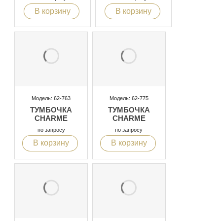
В корзину
В корзину
Модель: 62-763
Модель: 62-775
ТУМБОЧКА
ТУМБОЧКА
CHARME
CHARME
по запросу
по запросу
В корзину
В корзину