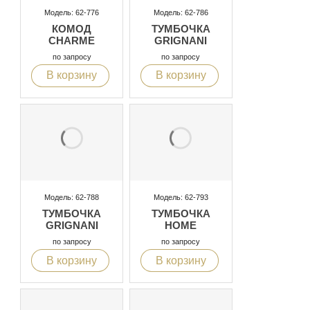
Модель: 62-776
Модель: 62-786
КОМОД
ТУМБОЧКА
CHARME
GRIGNANI
по запросу
по запросу
В корзину
В корзину
Модель: 62-788
Модель: 62-793
ТУМБОЧКА
ТУМБОЧКА
GRIGNANI
HOME
по запросу
по запросу
В корзину
В корзину