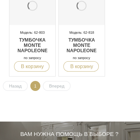
Модель: 62-803
Модель: 62-818
ТУМБОЧКА
ТУМБОЧКА
MONTE
MONTE
NAPOLEONE
NAPOLEONE
по запросу
по запросу
В корзину
В корзину
Назад
1
Вперед
ВАМ НУЖНА ПОМОЩЬ В ВЫБОРЕ ?