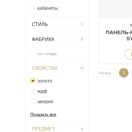
кабинеты
СТИЛЬ
М
ПАНЕЛЬ
S
ФАБРИКА
на складе
СВОЙСТВА
Назад
1
золото
мдф
аворио
Показать все
ПРЕДМЕТ