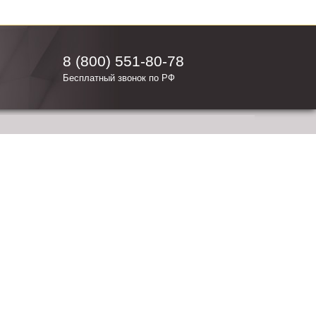
8 (800) 551-80-78
Бесплатный звонок по РФ