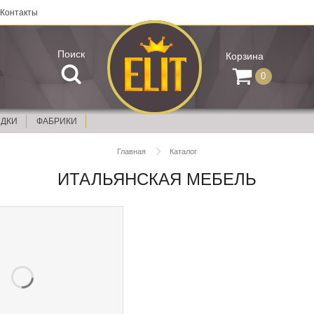
Контакты
Поиск
Корзина
0
ИДКИ
ФАБРИКИ
Главная
Каталог
ИТАЛЬЯНСКАЯ МЕБЕЛЬ