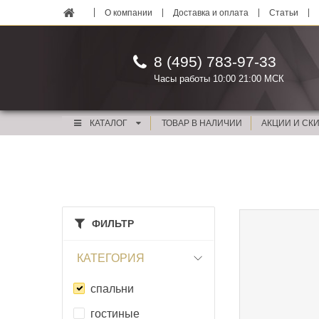
О компании
Доставка и оплата
Статьи
8 (495) 783-97-33
Часы работы 10:00 21:00 МСК
КАТАЛОГ
ТОВАР В НАЛИЧИИ
АКЦИИ И СК
ФИЛЬТР
КАТЕГОРИЯ
спальни
гостиные