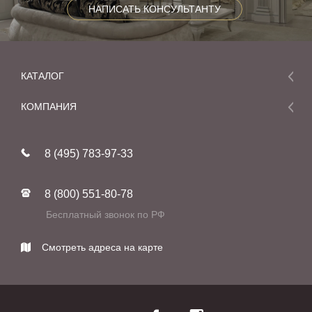
НАПИСАТЬ КОНСУЛЬТАНТУ
КАТАЛОГ
Мебель
КОМПАНИЯ
Акции и скидки
О компании
Новинки
8 (495) 783-97-33
Реставрация
В наличии
Статьи
Фабрики
8 (800) 551-80-78
Контакты
Бесплатный звонок по РФ
Смотреть адреса на карте