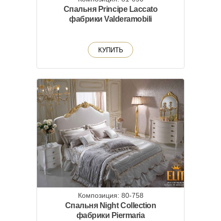
Спальня Principe Laccato
фабрики Valderamobili
КУПИТЬ
Композиция: 80-758
Спальня Night Collection
фабрики Piermaria