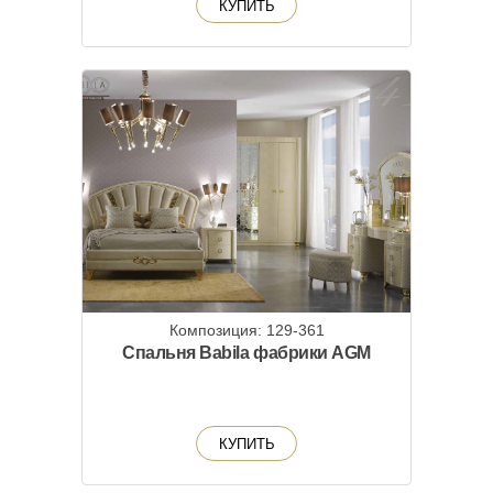
КУПИТЬ
Композиция: 129-361
Спальня Babila фабрики AGM
КУПИТЬ