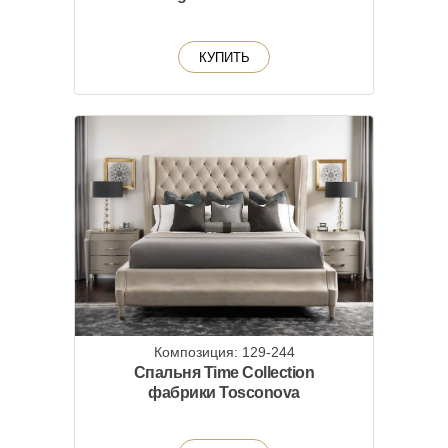
КУПИТЬ
Композиция: 129-244
Спальня Time Collection
фабрики Tosconova