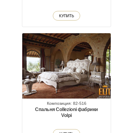
КУПИТЬ
Композиция: 82-516
Спальня Collezioni фабрики
Volpi