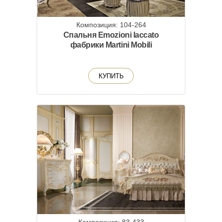
Композиция: 104-264
Спальня Emozioni laccato
фабрики Martini Mobili
КУПИТЬ