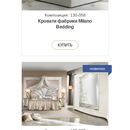
Композиция: 130-058
Кровати фабрики Milano
Bedding
КУПИТЬ
новинка