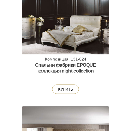
Композиция: 131-024
Спальни фабрики EPOQUE
коллекция night collection
КУПИТЬ