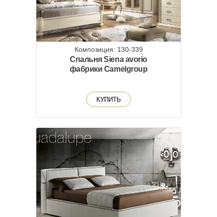
Композиция: 130-339
Спальня Siena avorio
фабрики Camelgroup
КУПИТЬ