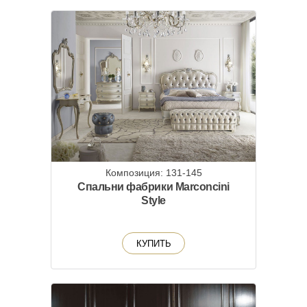
Композиция: 131-145
Спальни фабрики Marconcini
Style
КУПИТЬ