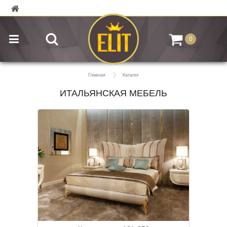
0
Главная
Каталог
ИТАЛЬЯНСКАЯ МЕБЕЛЬ