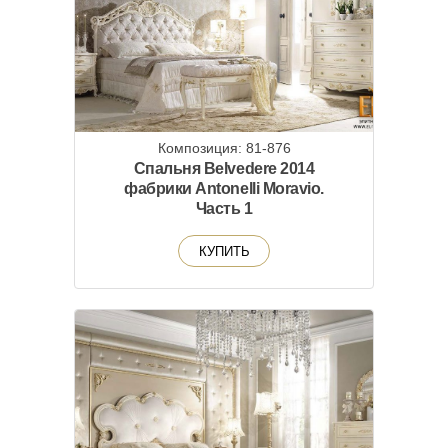
Композиция: 81-876
Спальня Belvedere 2014
фабрики Antonelli Moravio.
Часть 1
КУПИТЬ