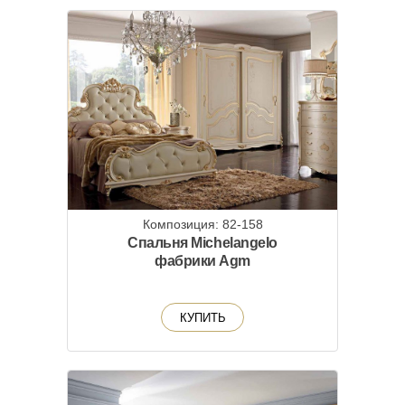
Композиция: 82-158
Спальня Michelangelo
фабрики Agm
КУПИТЬ