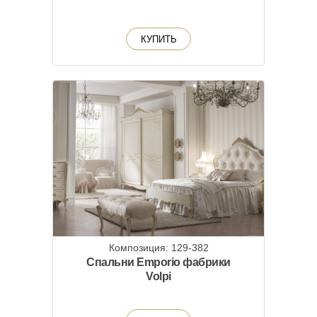
КУПИТЬ
Композиция: 129-382
Спальни Emporio фабрики
Volpi