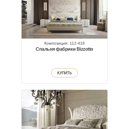
Композиция: 112-418
Спальня фабрики Bizzotto
КУПИТЬ