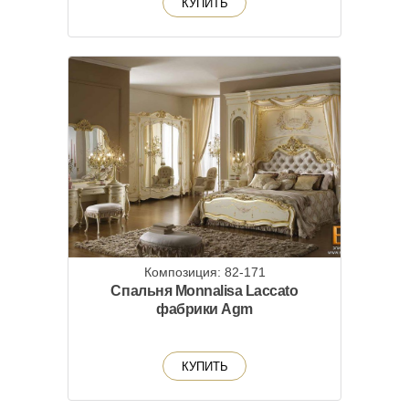
КУПИТЬ
Композиция: 82-171
Спальня Monnalisa Laccato
фабрики Agm
КУПИТЬ