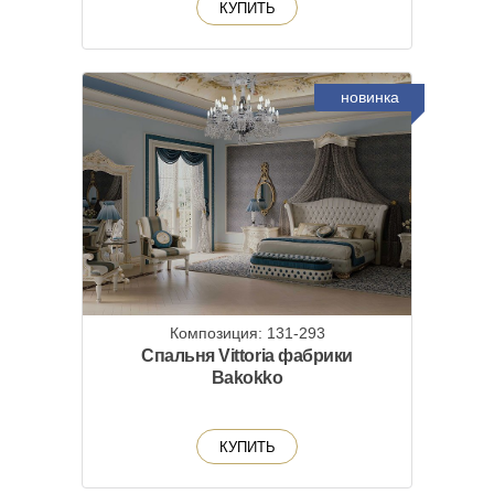
КУПИТЬ
новинка
Композиция: 131-293
Спальня Vittoria фабрики
Bakokko
КУПИТЬ