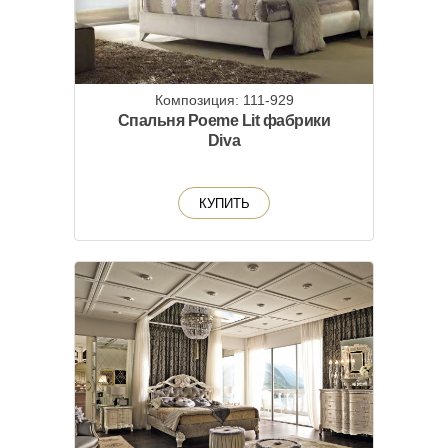
Композиция: 111-929
Спальня Poeme Lit фабрики
Diva
КУПИТЬ