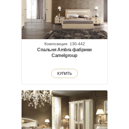
Композиция: 130-442
Спальня Ambra фабрики
Camelgroup
КУПИТЬ