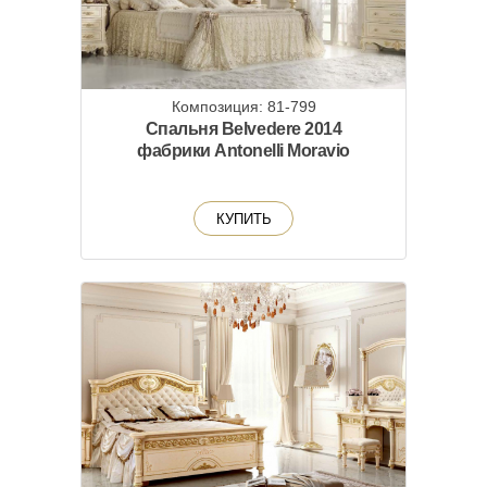
Композиция: 81-799
Спальня Belvedere 2014
фабрики Antonelli Moravio
КУПИТЬ