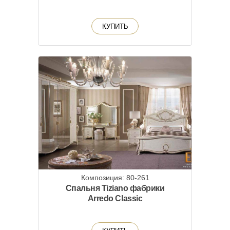
КУПИТЬ
Композиция: 80-261
Спальня Tiziano фабрики
Arredo Classic