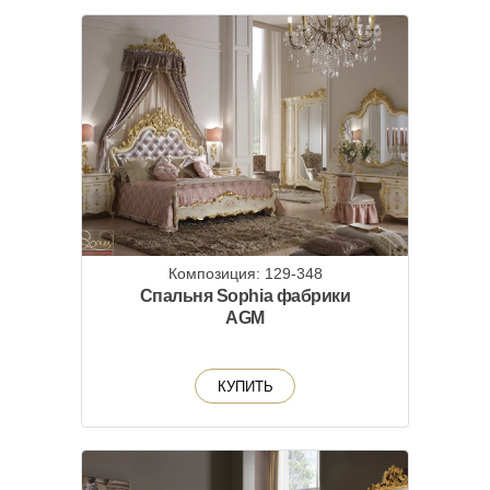
Композиция: 129-348
Спальня Sophia фабрики
AGM
КУПИТЬ