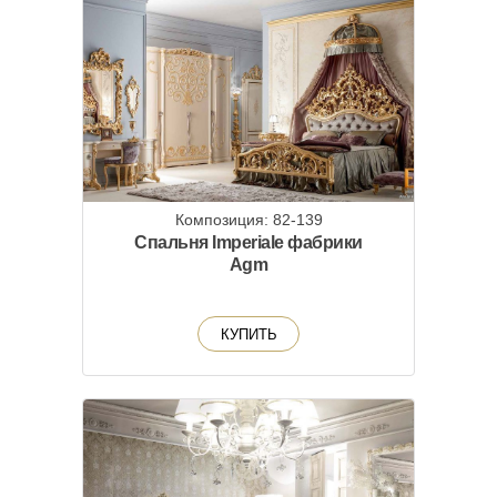
Композиция: 82-139
Спальня Imperiale фабрики
Agm
КУПИТЬ