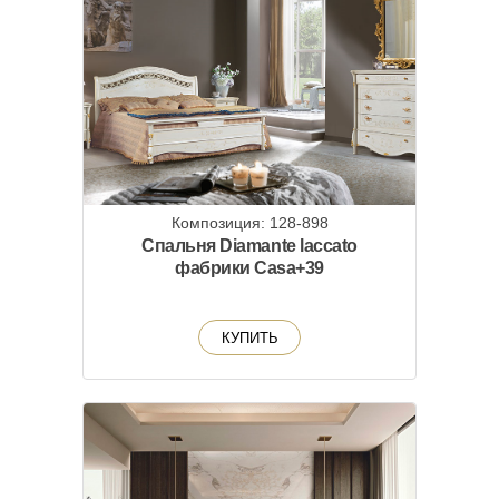
Композиция: 128-898
Спальня Diamante laccato
фабрики Casa+39
КУПИТЬ