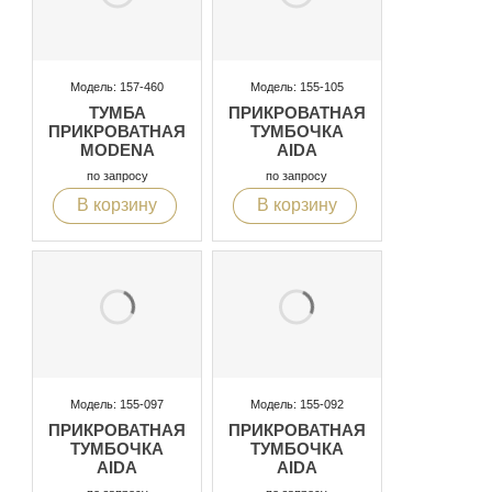
Модель: 157-460
Модель: 155-105
ТУМБА
ПРИКРОВАТНАЯ
ПРИКРОВАТНАЯ
ТУМБОЧКА
MODENA
AIDA
по запросу
по запросу
В корзину
В корзину
Модель: 155-097
Модель: 155-092
ПРИКРОВАТНАЯ
ПРИКРОВАТНАЯ
ТУМБОЧКА
ТУМБОЧКА
AIDA
AIDA