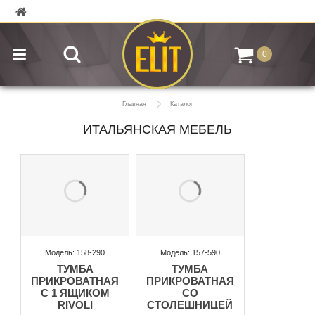
0
Главная
Каталог
ИТАЛЬЯНСКАЯ МЕБЕЛЬ
Модель: 158-290
Модель: 157-590
ТУМБА
ТУМБА
ПРИКРОВАТНАЯ
ПРИКРОВАТНАЯ
С 1 ЯЩИКОМ
СО
RIVOLI
СТОЛЕШНИЦЕЙ