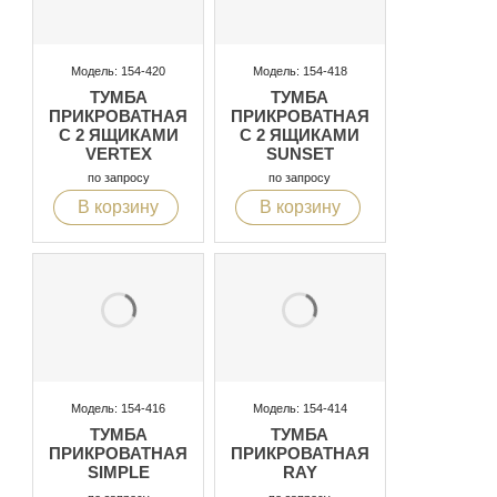
Модель: 154-420
Модель: 154-418
ТУМБА
ТУМБА
ПРИКРОВАТНАЯ
ПРИКРОВАТНАЯ
С 2 ЯЩИКАМИ
С 2 ЯЩИКАМИ
VERTEX
SUNSET
по запросу
по запросу
В корзину
В корзину
Модель: 154-416
Модель: 154-414
ТУМБА
ТУМБА
ПРИКРОВАТНАЯ
ПРИКРОВАТНАЯ
SIMPLE
RAY