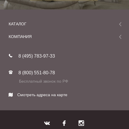
КАТАЛОГ
Мебель
КОМПАНИЯ
Акции и скидки
О компании
Новинки
8 (495) 783-97-33
Реставрация
В наличии
Статьи
Фабрики
8 (800) 551-80-78
Контакты
Бесплатный звонок по РФ
Смотреть адреса на карте