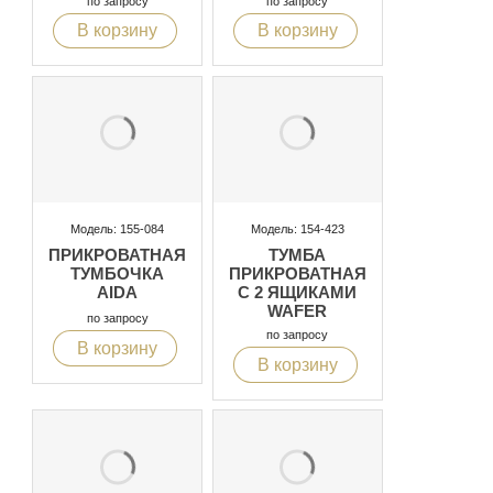
по запросу
по запросу
В корзину
В корзину
Модель: 155-084
Модель: 154-423
ПРИКРОВАТНАЯ
ТУМБА
ТУМБОЧКА
ПРИКРОВАТНАЯ
AIDA
С 2 ЯЩИКАМИ
WAFER
по запросу
по запросу
В корзину
В корзину