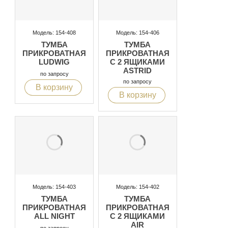
Модель: 154-408
Модель: 154-406
ТУМБА
ТУМБА
ПРИКРОВАТНАЯ
ПРИКРОВАТНАЯ
LUDWIG
С 2 ЯЩИКАМИ
ASTRID
по запросу
по запросу
В корзину
В корзину
Модель: 154-403
Модель: 154-402
ТУМБА
ТУМБА
ПРИКРОВАТНАЯ
ПРИКРОВАТНАЯ
ALL NIGHT
С 2 ЯЩИКАМИ
AIR