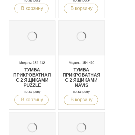
по запросу
по запросу
В корзину
В корзину
Модель: 154-412
Модель: 154-410
ТУМБА
ТУМБА
ПРИКРОВАТНАЯ
ПРИКРОВАТНАЯ
С 2 ЯЩИКАМИ
С 2 ЯЩИКАМИ
PUZZLE
NAVIS
по запросу
по запросу
В корзину
В корзину