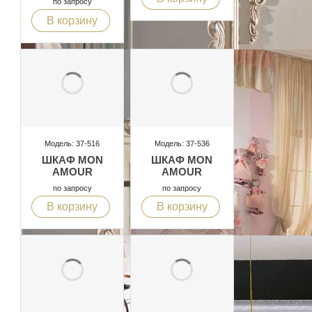
по запросу
В корзину
Модель: 37-516
Модель: 37-536
ШКАФ MON
ШКАФ MON
AMOUR
AMOUR
по запросу
по запросу
В корзину
В корзину