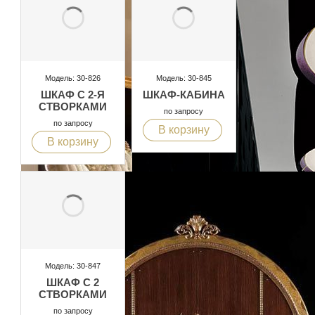
Модель: 30-826
Модель: 30-845
ШКАФ С 2-Я
ШКАФ-КАБИНА
СТВОРКАМИ
по запросу
по запросу
В корзину
В корзину
Модель: 30-847
ШКАФ С 2
СТВОРКАМИ
по запросу