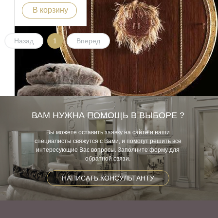
В корзину
Назад
1
Вперед
ВАМ НУЖНА ПОМОЩЬ В ВЫБОРЕ ?
Вы можете оставить заявку на сайте и наши
специалисты свяжутся с Вами, и помогут решить все
интересующие Вас вопросы. Заполните форму для
обратной связи.
НАПИСАТЬ КОНСУЛЬТАНТУ