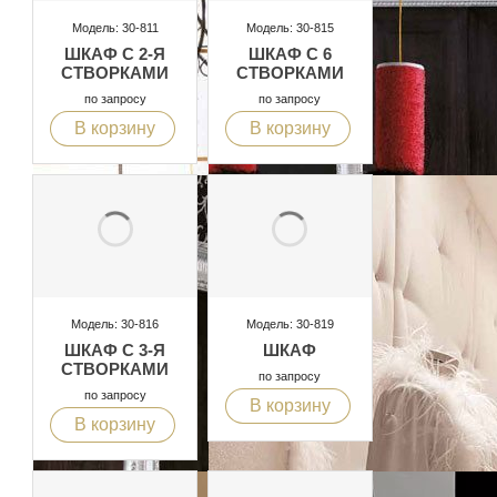
Модель: 30-811
Модель: 30-815
ШКАФ С 2-Я
ШКАФ С 6
СТВОРКАМИ
СТВОРКАМИ
по запросу
по запросу
В корзину
В корзину
Модель: 30-816
Модель: 30-819
ШКАФ С 3-Я
ШКАФ
СТВОРКАМИ
по запросу
по запросу
В корзину
В корзину