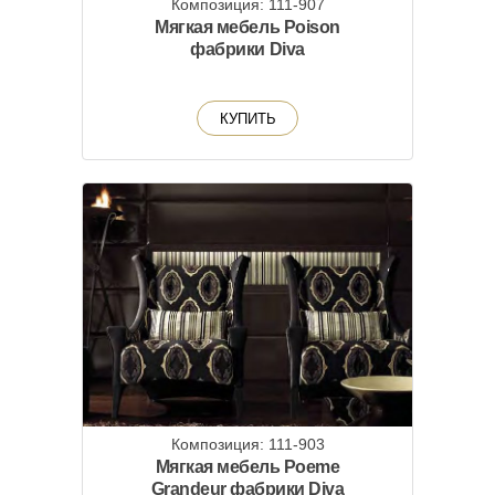
Композиция: 111-907
Мягкая мебель Poison
фабрики Diva
КУПИТЬ
Композиция: 111-903
Мягкая мебель Poeme
Grandeur фабрики Diva