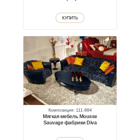
КУПИТЬ
Композиция: 111-884
Мягкая мебель Mousse
Sauvage фабрики Diva