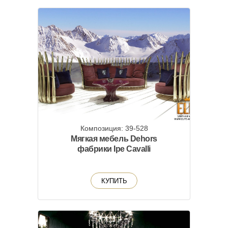
Композиция: 39-528
Мягкая мебель Dehors
фабрики Ipe Cavalli
КУПИТЬ