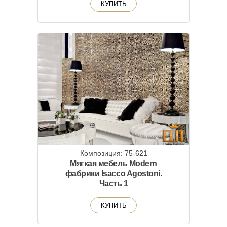
КУПИТЬ
Композиция: 75-621
Мягкая мебель Modern
фабрики Isacco Agostoni.
Часть 1
КУПИТЬ