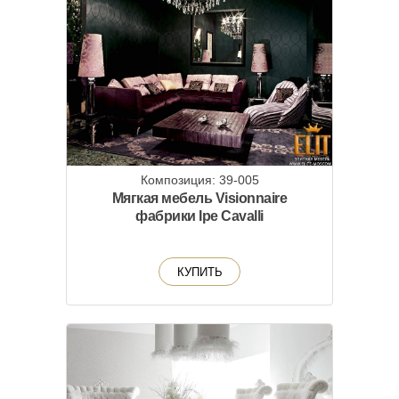
Композиция: 39-005
Мягкая мебель Visionnaire
фабрики Ipe Cavalli
КУПИТЬ