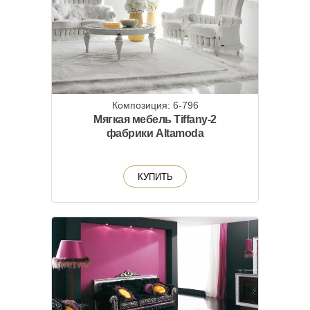
Композиция: 6-796
Мягкая мебель Tiffany-2
фабрики Altamoda
КУПИТЬ