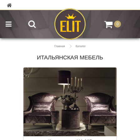
0
Главная
Каталог
ИТАЛЬЯНСКАЯ МЕБЕЛЬ