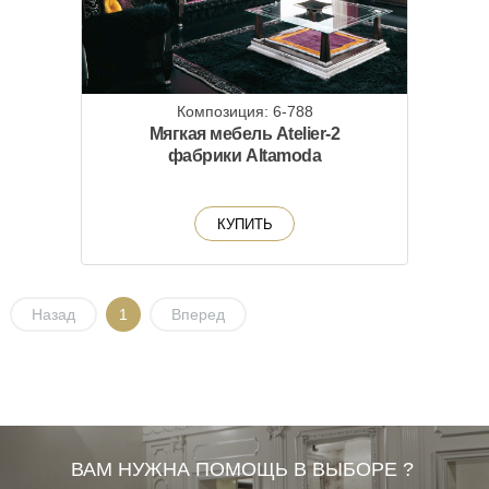
Композиция: 6-788
Мягкая мебель Atelier-2
фабрики Altamoda
КУПИТЬ
Назад
1
Вперед
ВАМ НУЖНА ПОМОЩЬ В ВЫБОРЕ ?