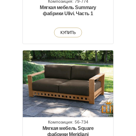
Композиция: 79-774
Мягкая мебель Summary
фабрики Ulivi. Часть 1
КУПИТЬ
Композиция: 56-734
Мягкая мебель Square
фабрики Meridiani