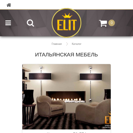
0
Главная
Каталог
ИТАЛЬЯНСКАЯ МЕБЕЛЬ