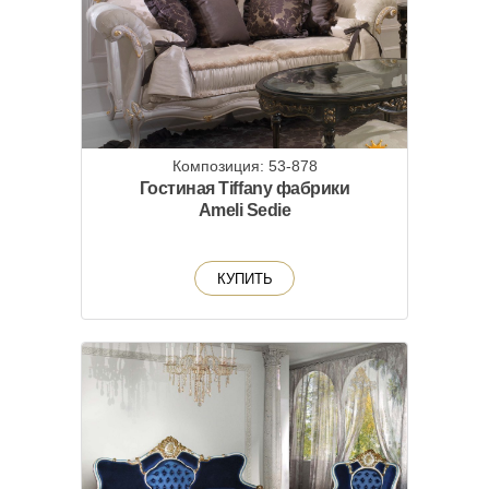
Композиция: 53-878
Гостиная Tiffany фабрики
Ameli Sedie
КУПИТЬ