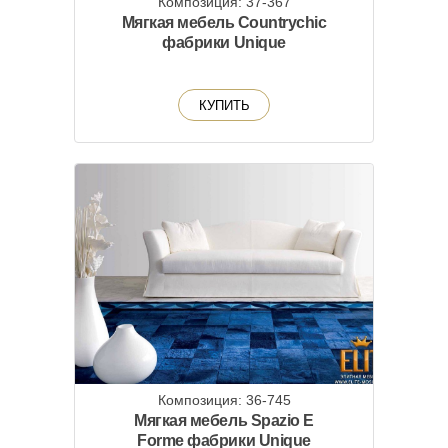
Композиция: 37-367
Мягкая мебель Countrychic
фабрики Unique
КУПИТЬ
Композиция: 36-745
Мягкая мебель Spazio E
Forme фабрики Unique