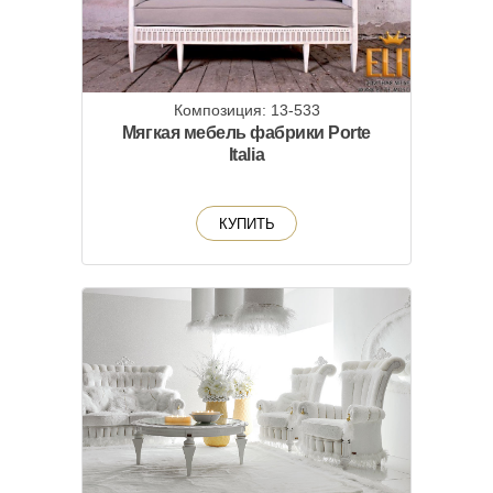
Композиция: 13-533
Мягкая мебель фабрики Porte
Italia
КУПИТЬ