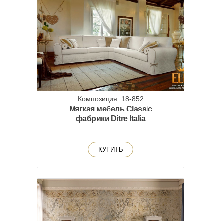
Композиция: 18-852
Мягкая мебель Classic
фабрики Ditre Italia
КУПИТЬ