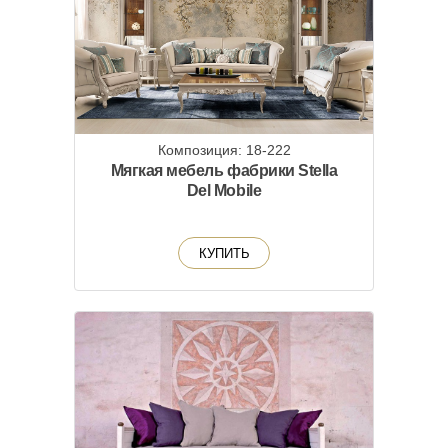
Композиция: 18-222
Мягкая мебель фабрики Stella
Del Mobile
КУПИТЬ