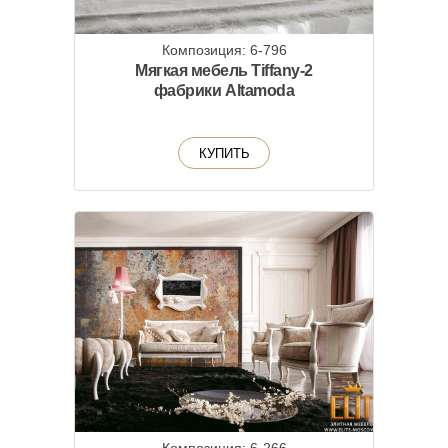
Композиция: 6-796
Мягкая мебель Tiffany-2
фабрики Altamoda
КУПИТЬ