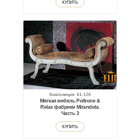
КУПИТЬ
Композиция: 61-126
Мягкая мебель Poltrone &
Relax фабрики Mirandola.
Часть 3
КУПИТЬ