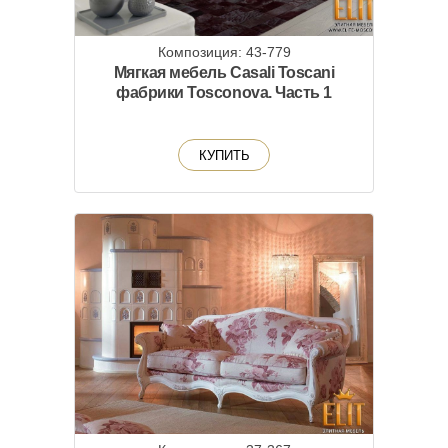
Композиция: 43-779
Мягкая мебель Casali Toscani
фабрики Tosconova. Часть 1
КУПИТЬ