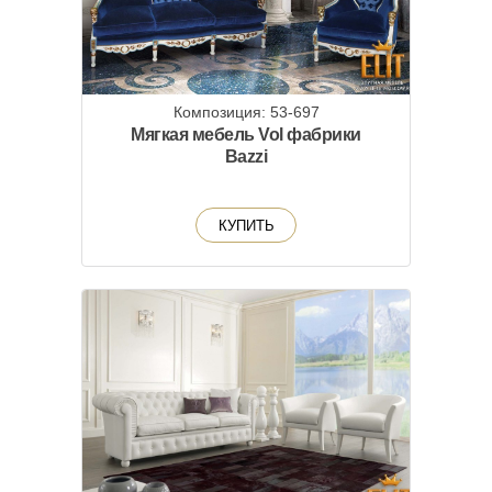
Композиция: 53-697
Мягкая мебель Vol фабрики
Bazzi
КУПИТЬ