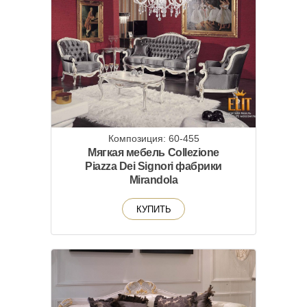
Композиция: 60-455
Мягкая мебель Collezione
Piazza Dei Signori фабрики
Mirandola
КУПИТЬ