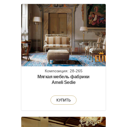
Композиция: 28-265
Мягкая мебель фабрики
Ameli Sedie
КУПИТЬ