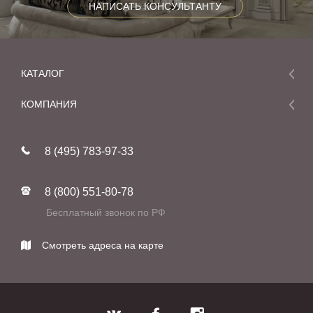
НАПИСАТЬ КОНСУЛЬТАНТУ
КАТАЛОГ
Мебель
КОМПАНИЯ
Акции и скидки
О компании
Новинки
8 (495) 783-97-33
Реставрация
В наличии
Статьи
Фабрики
8 (800) 551-80-78
Контакты
Бесплатный звонок по РФ
Смотреть адреса на карте