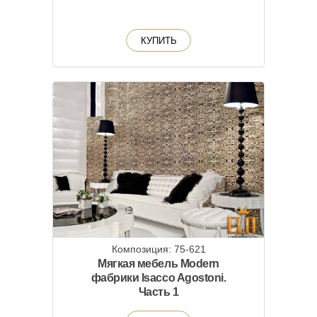
КУПИТЬ
Композиция: 75-621
Мягкая мебель Modern
фабрики Isacco Agostoni.
Часть 1