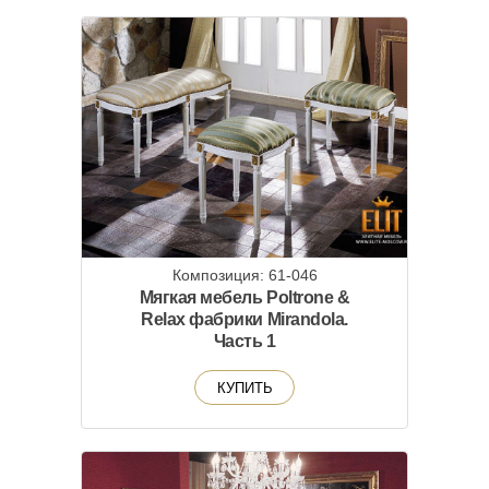
Композиция: 61-046
Мягкая мебель Poltrone &
Relax фабрики Mirandola.
Часть 1
КУПИТЬ