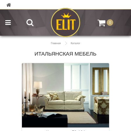
0
Главная
Каталог
ИТАЛЬЯНСКАЯ МЕБЕЛЬ