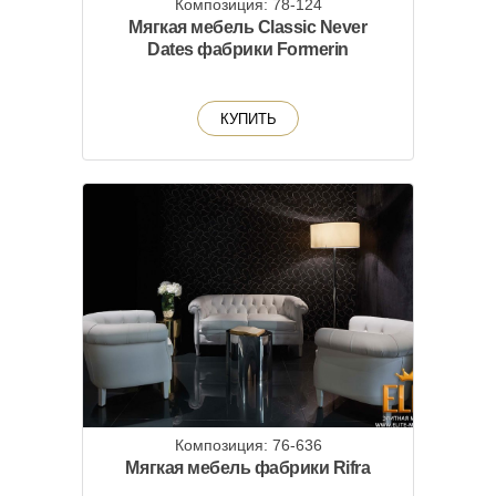
Композиция: 78-124
Мягкая мебель Classic Never
Dates фабрики Formerin
КУПИТЬ
Композиция: 76-636
Мягкая мебель фабрики Rifra