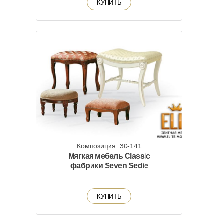
КУПИТЬ
Композиция: 30-141
Мягкая мебель Classic
фабрики Seven Sedie
КУПИТЬ