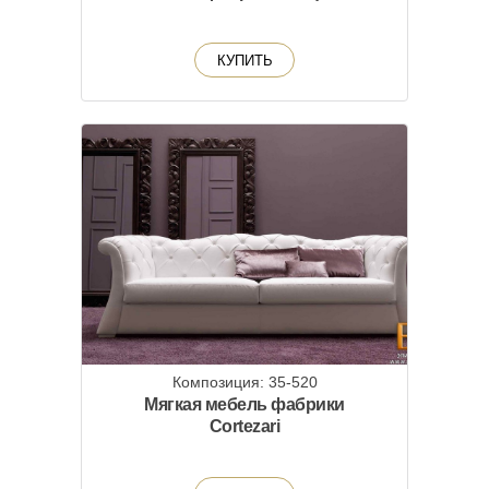
КУПИТЬ
Композиция: 35-520
Мягкая мебель фабрики
Cortezari