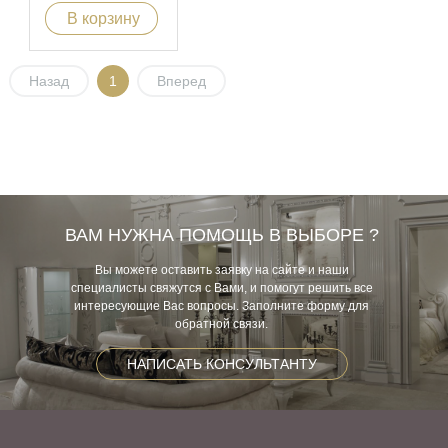
В корзину
Назад
1
Вперед
ВАМ НУЖНА ПОМОЩЬ В ВЫБОРЕ ?
Вы можете оставить заявку на сайте и наши
специалисты свяжутся с Вами, и помогут решить все
интересующие Вас вопросы. Заполните форму для
обратной связи.
НАПИСАТЬ КОНСУЛЬТАНТУ