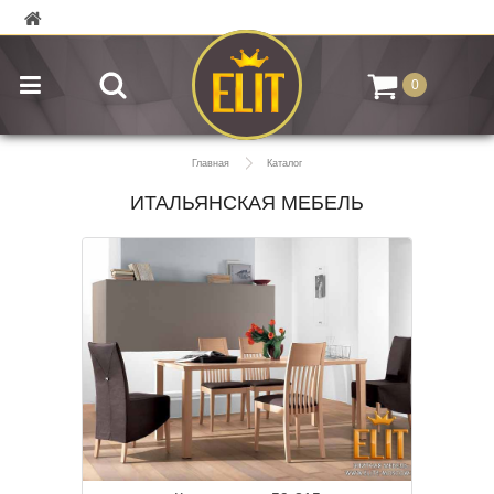
0
Главная
Каталог
ИТАЛЬЯНСКАЯ МЕБЕЛЬ