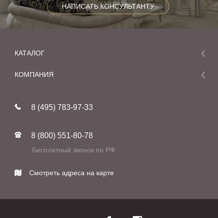
НАПИСАТЬ КОНСУЛЬТАНТУ
КАТАЛОГ
Мебель
КОМПАНИЯ
Акции и скидки
О компании
Новинки
8 (495) 783-97-33
Реставрация
В наличии
Статьи
Фабрики
8 (800) 551-80-78
Контакты
Бесплатный звонок по РФ
Смотреть адреса на карте