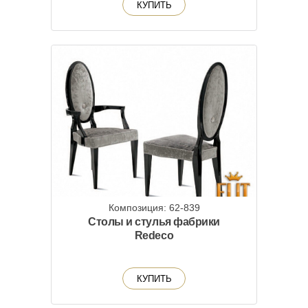
КУПИТЬ
Композиция: 62-839
Столы и стулья фабрики
Redeco
КУПИТЬ