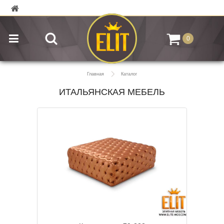
0
Главная
Каталог
ИТАЛЬЯНСКАЯ МЕБЕЛЬ