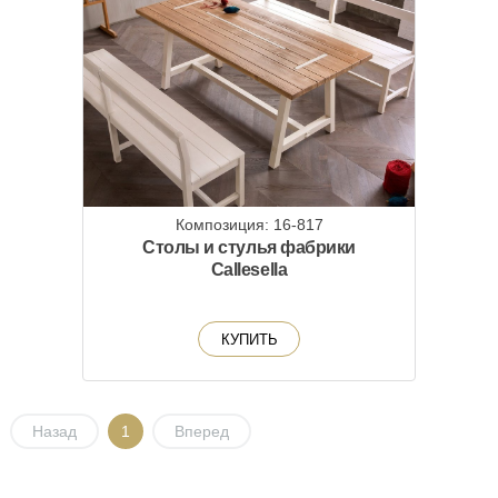
Композиция: 16-817
Столы и стулья фабрики
Callesella
КУПИТЬ
Назад
1
Вперед