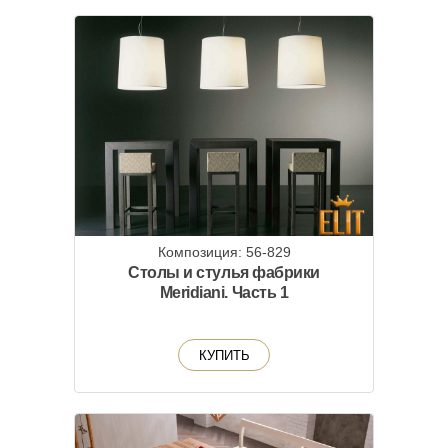
Композиция: 56-829
Столы и стулья фабрики
Meridiani. Часть 1
КУПИТЬ