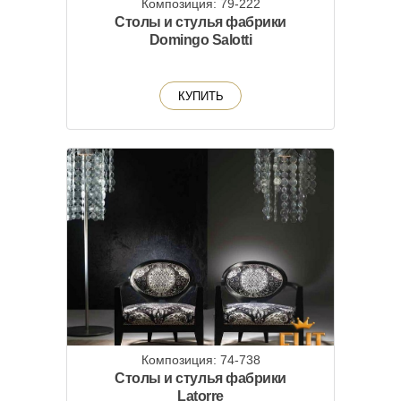
Композиция: 79-222
Столы и стулья фабрики
Domingo Salotti
КУПИТЬ
Композиция: 74-738
Столы и стулья фабрики
Latorre