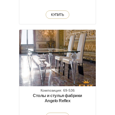
КУПИТЬ
Композиция: 69-536
Столы и стулья фабрики
Angelo Reflex