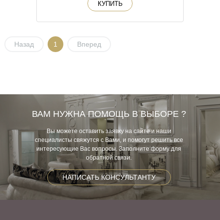
КУПИТЬ
Назад
1
Вперед
ВАМ НУЖНА ПОМОЩЬ В ВЫБОРЕ ?
Вы можете оставить заявку на сайте и наши
специалисты свяжутся с Вами, и помогут решить все
интересующие Вас вопросы. Заполните форму для
обратной связи.
НАПИСАТЬ КОНСУЛЬТАНТУ