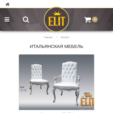
0
Главная
Каталог
ИТАЛЬЯНСКАЯ МЕБЕЛЬ