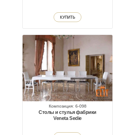
КУПИТЬ
Композиция: 6-098
Столы и стулья фабрики
Veneta Sedie