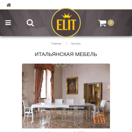
0
Главная
Каталог
ИТАЛЬЯНСКАЯ МЕБЕЛЬ