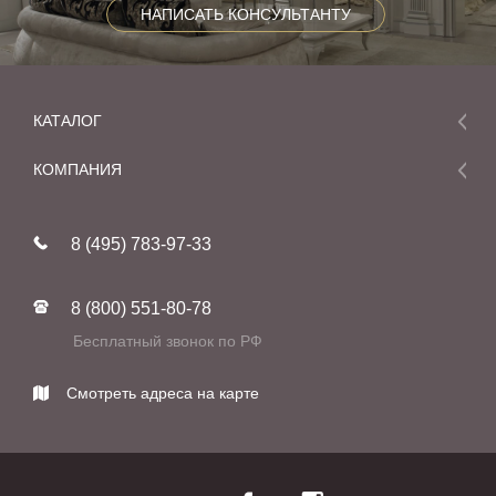
НАПИСАТЬ КОНСУЛЬТАНТУ
КАТАЛОГ
Мебель
КОМПАНИЯ
Акции и скидки
О компании
Новинки
8 (495) 783-97-33
Реставрация
В наличии
Статьи
Фабрики
8 (800) 551-80-78
Контакты
Бесплатный звонок по РФ
Смотреть адреса на карте