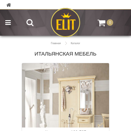
0
Главная
Каталог
ИТАЛЬЯНСКАЯ МЕБЕЛЬ