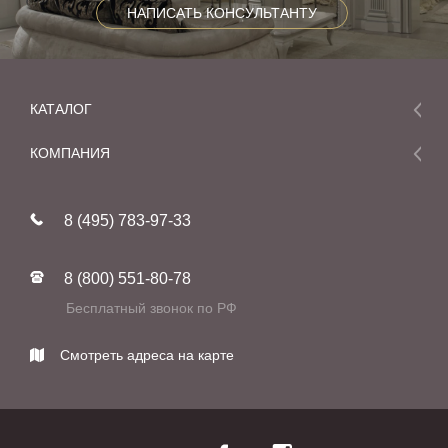
НАПИСАТЬ КОНСУЛЬТАНТУ
КАТАЛОГ
Мебель
КОМПАНИЯ
Акции и скидки
О компании
Новинки
8 (495) 783-97-33
Реставрация
В наличии
Статьи
Фабрики
8 (800) 551-80-78
Контакты
Бесплатный звонок по РФ
Смотреть адреса на карте