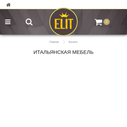
0
Главная
Каталог
ИТАЛЬЯНСКАЯ МЕБЕЛЬ