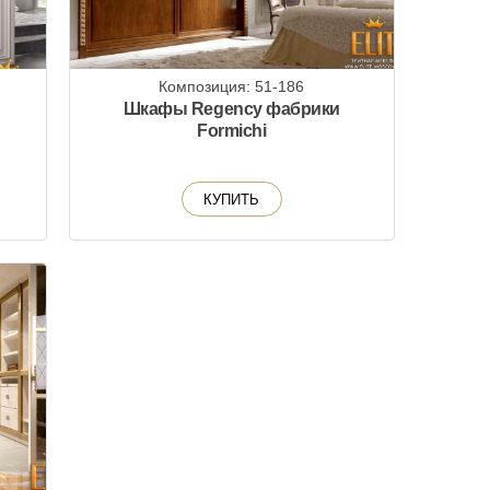
Композиция: 51-186
Шкафы Regency фабрики
Formichi
КУПИТЬ