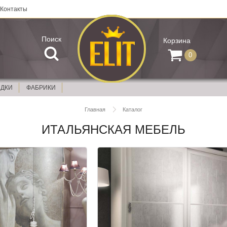
Контакты
Поиск
Корзина
0
ИДКИ
ФАБРИКИ
Главная
Каталог
ИТАЛЬЯНСКАЯ МЕБЕЛЬ