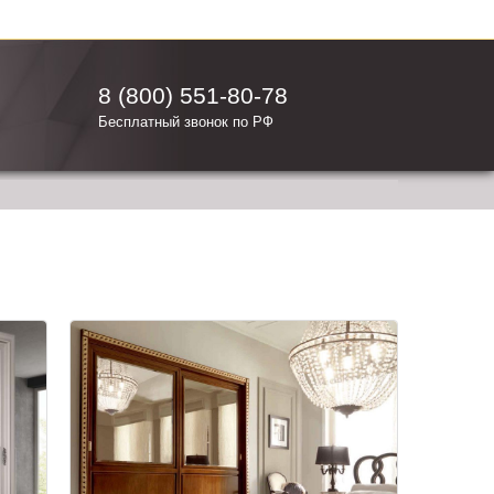
8 (800) 551-80-78
Бесплатный звонок по РФ