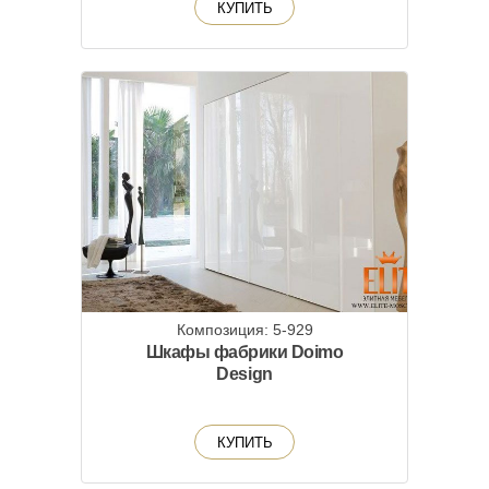
КУПИТЬ
Композиция: 5-929
Шкафы фабрики Doimo
Design
КУПИТЬ