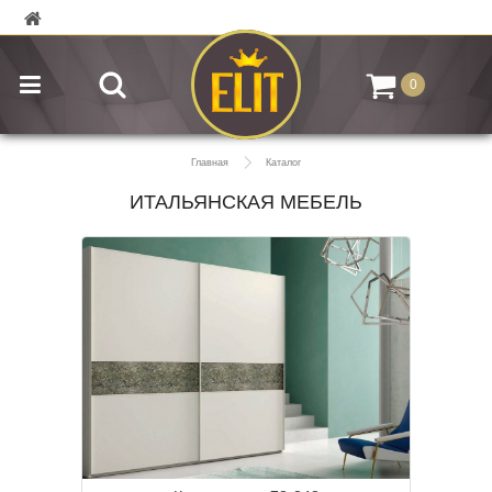
0
Главная
Каталог
ИТАЛЬЯНСКАЯ МЕБЕЛЬ