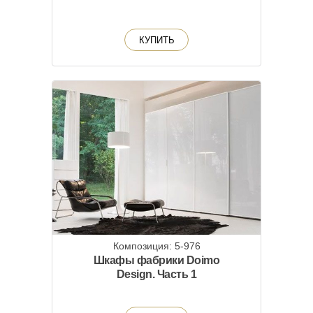
КУПИТЬ
Композиция: 5-976
Шкафы фабрики Doimo
Design. Часть 1