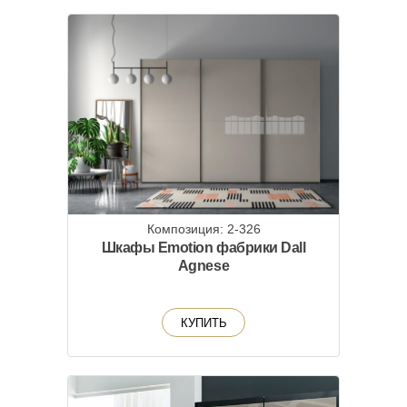
Композиция: 2-326
Шкафы Emotion фабрики Dall
Agnese
КУПИТЬ