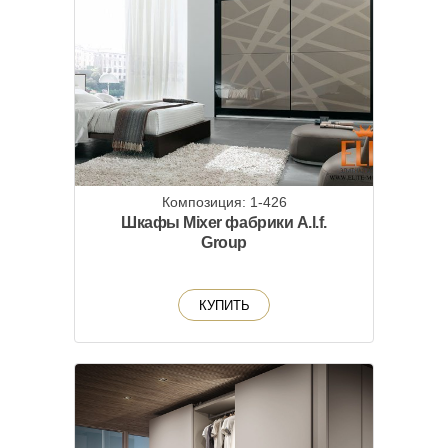
Композиция: 1-426
Шкафы Mixer фабрики A.l.f.
Group
КУПИТЬ