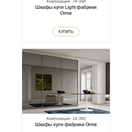
Композиция: 78-348
Шкафы купе Light фабрики
Orme
КУПИТЬ
Композиция: 14-392
Шкафы купе фабрики Orme