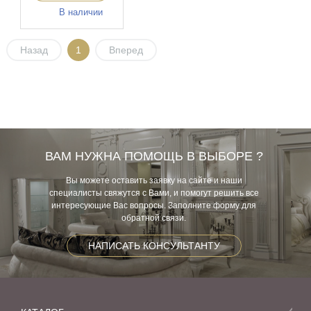
В наличии
Назад
1
Вперед
ВАМ НУЖНА ПОМОЩЬ В ВЫБОРЕ ?
Вы можете оставить заявку на сайте и наши
специалисты свяжутся с Вами, и помогут решить все
интересующие Вас вопросы. Заполните форму для
обратной связи.
НАПИСАТЬ КОНСУЛЬТАНТУ