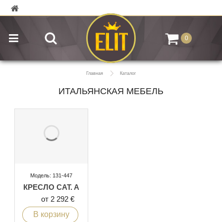
0
Главная
Каталог
ИТАЛЬЯНСКАЯ МЕБЕЛЬ
Модель: 131-447
КРЕСЛО CAT. A
от 2 292 €
В корзину