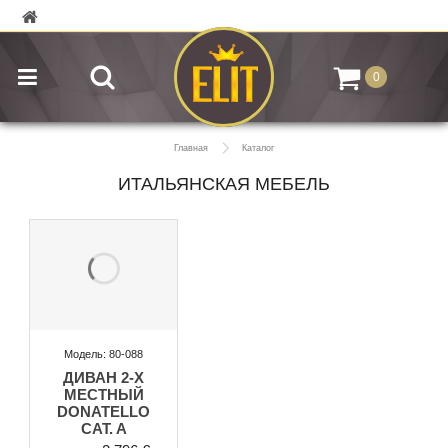
0
Главная
Каталог
ИТАЛЬЯНСКАЯ МЕБЕЛЬ
Модель: 80-088
ДИВАН 2-Х
МЕСТНЫЙ
DONATELLO
CAT. A