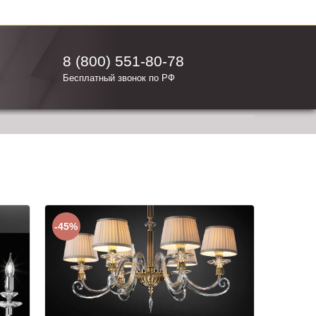
8 (800) 551-80-78
Бесплатный звонок по РФ
-45%