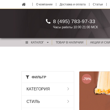
О компании
Доставка и оплата
Статьи
8 (495) 783-97-33
Часы работы 10:00 21:00 МСК
КАТАЛОГ
ТОВАР В НАЛИЧИИ
АКЦИИ И СК
ФИЛЬТР
-70%
КАТЕГОРИЯ
СТИЛЬ