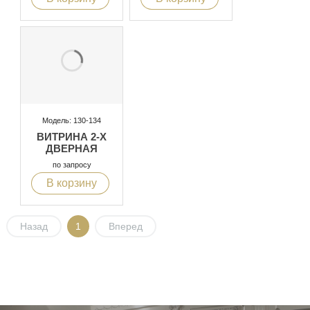
Модель: 130-134
ВИТРИНА 2-Х
ДВЕРНАЯ
по запросу
В корзину
Назад
1
Вперед