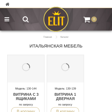
0
Главная
Каталог
ИТАЛЬЯНСКАЯ МЕБЕЛЬ
Модель: 130-144
Модель: 130-139
ВИТРИНА С 3
ВИТРИНА 1
ЯЩИКАМИ
ДВЕРНАЯ
по запросу
по запросу
В корзину
В корзину