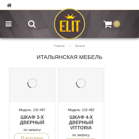
0
Главная
Каталог
ИТАЛЬЯНСКАЯ МЕБЕЛЬ
Модель: 132-497
Модель: 132-482
ШКАФ 3-Х
ШКАФ 4-Х
ДВЕРНЫЙ
ДВЕРНЫЙ
VITTORIA
по запросу
по запросу
В корзину