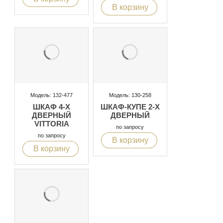
В корзину
Модель: 132-477
Модель: 130-258
ШКАФ 4-Х
ШКАФ-КУПЕ 2-Х
ДВЕРНЫЙ
ДВЕРНЫЙ
VITTORIA
по запросу
по запросу
В корзину
В корзину