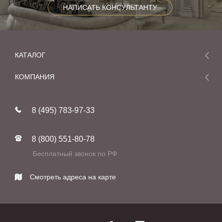
НАПИСАТЬ КОНСУЛЬТАНТУ
КАТАЛОГ
Мебель
КОМПАНИЯ
Акции и скидки
О компании
Новинки
8 (495) 783-97-33
Реставрация
В наличии
Статьи
Фабрики
8 (800) 551-80-78
Контакты
Бесплатный звонок по РФ
Смотреть адреса на карте