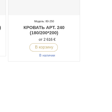
Модель: 80-250
)
КРОВАТЬ АРТ. 240
(180/200*200)
от 2 616 €
В корзину
В наличии