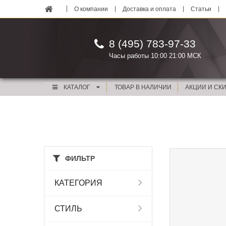
О компании
Доставка и оплата
Статьи
8 (495) 783-97-33
Часы работы 10:00 21:00 МСК
КАТАЛОГ
ТОВАР В НАЛИЧИИ
АКЦИИ И СК
ФИЛЬТР
КАТЕГОРИЯ
СТИЛЬ