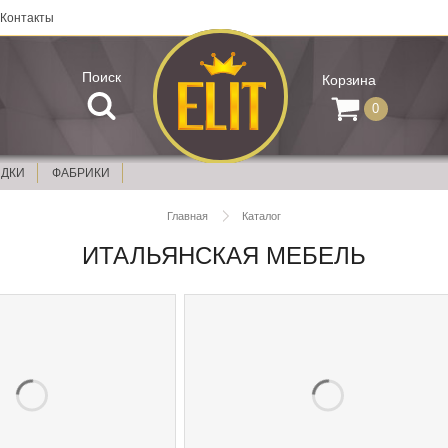
Контакты
Поиск
Корзина
0
ИДКИ
ФАБРИКИ
Главная
Каталог
ИТАЛЬЯНСКАЯ МЕБЕЛЬ