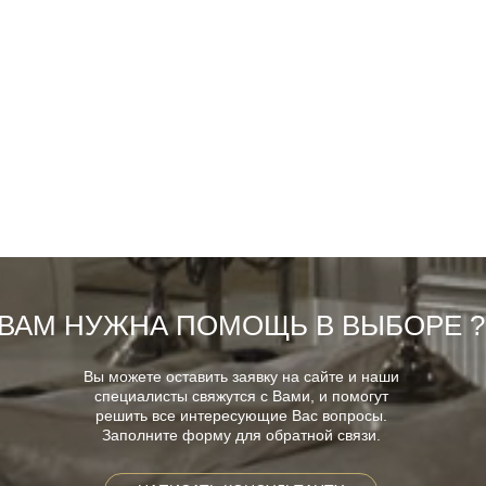
ВАМ НУЖНА ПОМОЩЬ В ВЫБОРЕ ?
Вы можете оставить заявку на сайте и наши
специалисты свяжутся с Вами, и помогут
решить все интересующие Вас вопросы.
Заполните форму для обратной связи.