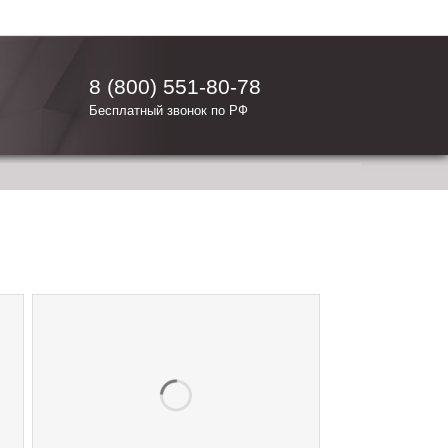
8 (800) 551-80-78
Бесплатный звонок по РФ