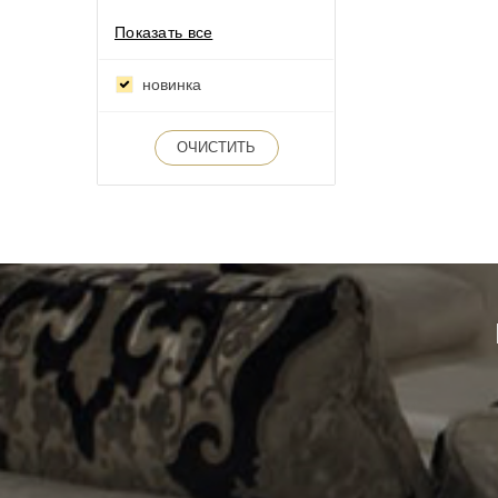
Показать все
новинка
ОЧИСТИТЬ