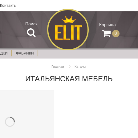
Контакты
Поиск
Корзина
0
ИДКИ
ФАБРИКИ
Главная
Каталог
ИТАЛЬЯНСКАЯ МЕБЕЛЬ