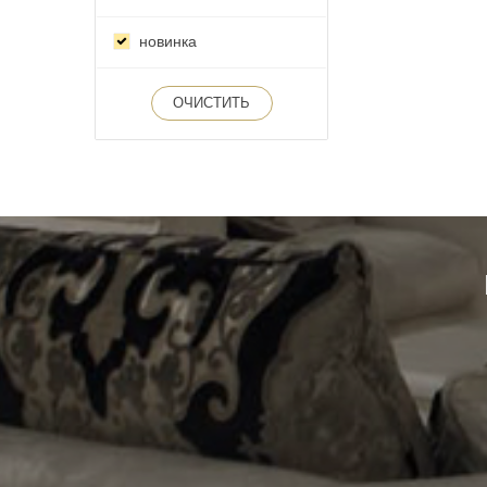
новинка
ОЧИСТИТЬ