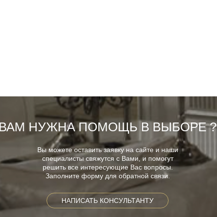
ВАМ НУЖНА ПОМОЩЬ В ВЫБОРЕ ?
Вы можете оставить заявку на сайте и наши
специалисты свяжутся с Вами, и помогут
решить все интересующие Вас вопросы.
Заполните форму для обратной связи.
НАПИСАТЬ КОНСУЛЬТАНТУ