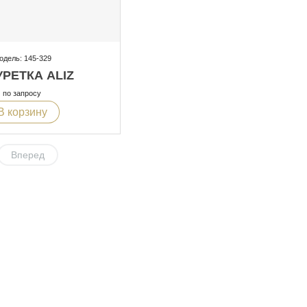
одель: 145-329
РЕТКА ALIZ
по запросу
В корзину
Вперед