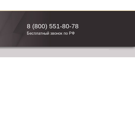
8 (800) 551-80-78
Бесплатный звонок по РФ