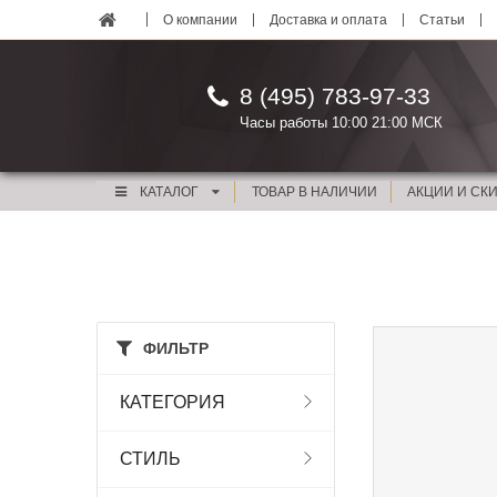
О компании
Доставка и оплата
Статьи
8 (495) 783-97-33
Часы работы 10:00 21:00 МСК
КАТАЛОГ
ТОВАР В НАЛИЧИИ
АКЦИИ И СК
ФИЛЬТР
КАТЕГОРИЯ
СТИЛЬ