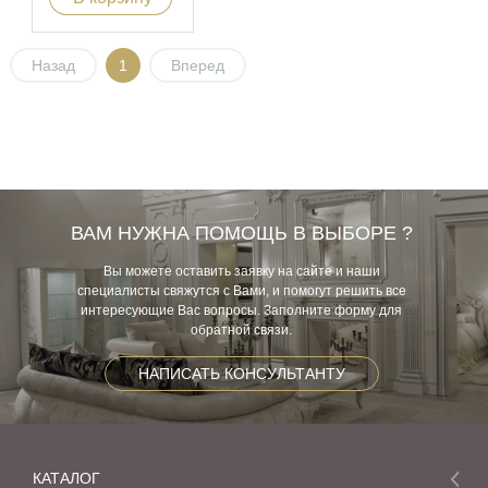
Назад
1
Вперед
ВАМ НУЖНА ПОМОЩЬ В ВЫБОРЕ ?
Вы можете оставить заявку на сайте и наши
специалисты свяжутся с Вами, и помогут решить все
интересующие Вас вопросы. Заполните форму для
обратной связи.
НАПИСАТЬ КОНСУЛЬТАНТУ
КАТАЛОГ