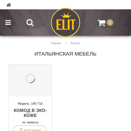
0
Главная
Каталог
ИТАЛЬЯНСКАЯ МЕБЕЛЬ
Модель: 145-710
КОМОД В ЭКО-
КОЖЕ
по запросу
В корзину