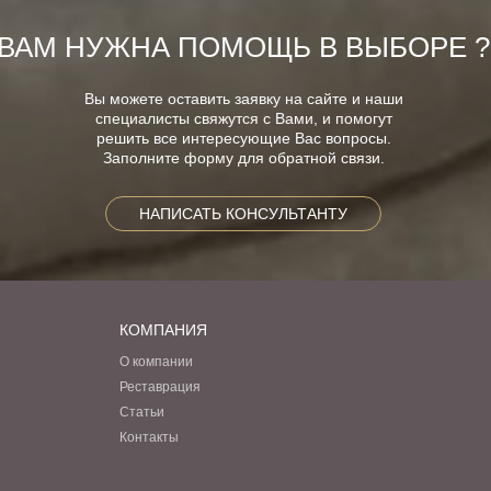
ВАМ НУЖНА ПОМОЩЬ В ВЫБОРЕ ?
Вы можете оставить заявку на сайте и наши
специалисты свяжутся с Вами, и помогут
решить все интересующие Вас вопросы.
Заполните форму для обратной связи.
НАПИСАТЬ КОНСУЛЬТАНТУ
КОМПАНИЯ
О компании
Реставрация
Статьи
Контакты