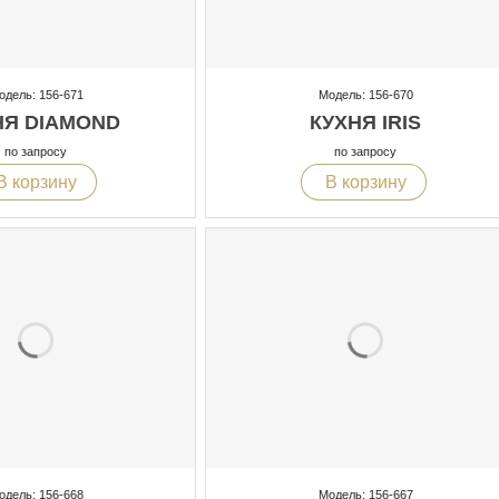
одель: 156-671
Модель: 156-670
НЯ DIAMOND
КУХНЯ IRIS
по запросу
по запросу
В корзину
В корзину
одель: 156-668
Модель: 156-667