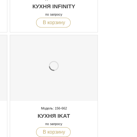
КУХНЯ INFINITY
по запросу
В корзину
Модель: 156-662
КУХНЯ IKAT
по запросу
В корзину