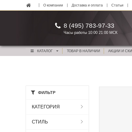
О компании
Доставка и оплата
Статьи
8 (495) 783-97-33
Часы работы 10:00 21:00 МСК
КАТАЛОГ
ТОВАР В НАЛИЧИИ
АКЦИИ И СК
ФИЛЬТР
КАТЕГОРИЯ
СТИЛЬ