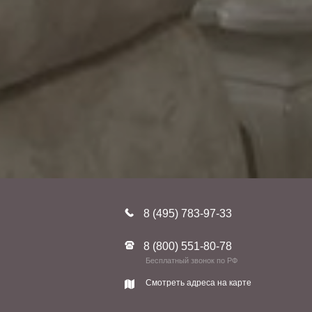
8 (495) 783-97-33
8 (800) 551-80-78
Бесплатный звонок по РФ
Смотреть адреса на карте