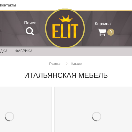
Контакты
Поиск
Корзина
0
ИДКИ
ФАБРИКИ
Главная
Каталог
ИТАЛЬЯНСКАЯ МЕБЕЛЬ