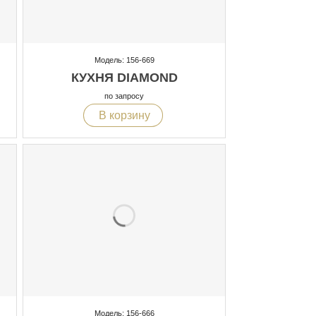
Модель: 156-669
КУХНЯ DIAMOND
по запросу
В корзину
Модель: 156-666