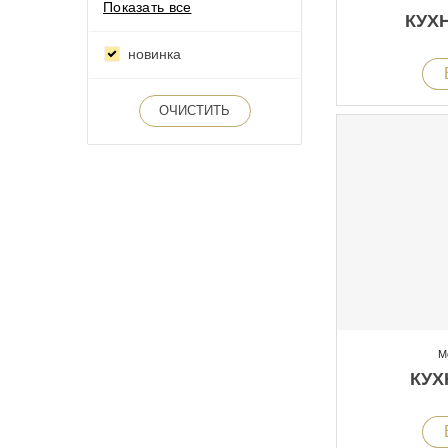
Показать все
КУХ
новинка
ОЧИСТИТЬ
М
КУХ