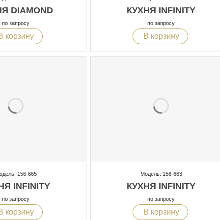
НЯ DIAMOND
КУХНЯ INFINITY
по запросу
по запросу
В корзину
В корзину
одель: 156-665
Модель: 156-663
НЯ INFINITY
КУХНЯ INFINITY
по запросу
по запросу
В корзину
В корзину