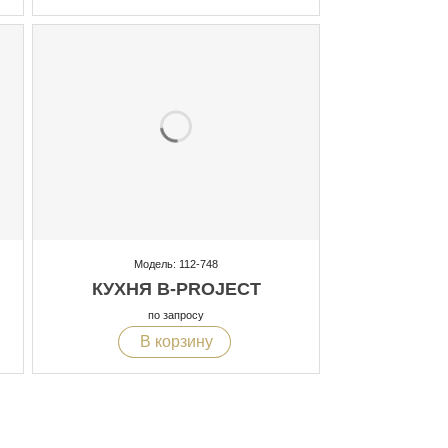
Модель: 112-748
КУХНЯ B-PROJECT
по запросу
В корзину