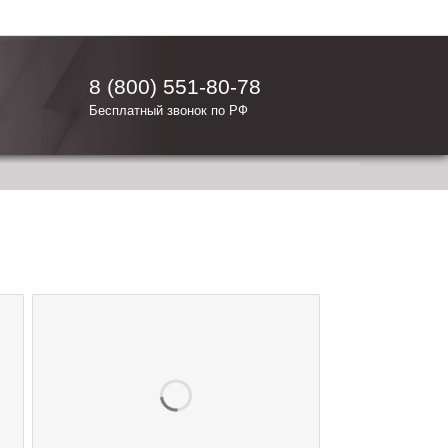
8 (800) 551-80-78
Бесплатный звонок по РФ