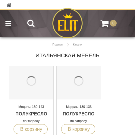
0
Главная
Каталог
ИТАЛЬЯНСКАЯ МЕБЕЛЬ
Модель: 130-143
Модель: 130-133
ПОЛУКРЕСЛО
ПОЛУКРЕСЛО
по запросу
по запросу
В корзину
В корзину