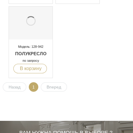
Модель: 128-942
ПОЛУКРЕСЛО
по запросу
В корзину
Назад
1
Вперед
ВАМ НУЖНА ПОМОЩЬ В ВЫБОРЕ ?