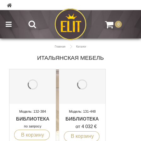
0
Главная
Каталог
ИТАЛЬЯНСКАЯ МЕБЕЛЬ
Модель: 132-384
Модель: 131-448
БИБЛИОТЕКА
БИБЛИОТЕКА
от 4 032 €
по запросу
В корзину
В корзину