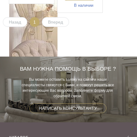
В наличии
Назад
1
Вперед
ВАМ НУЖНА ПОМОЩЬ В ВЫБОРЕ ?
Вы можете оставить заявку на сайте и наши
специалисты свяжутся с Вами, и помогут решить все
интересующие Вас вопросы. Заполните форму для
обратной связи.
НАПИСАТЬ КОНСУЛЬТАНТУ